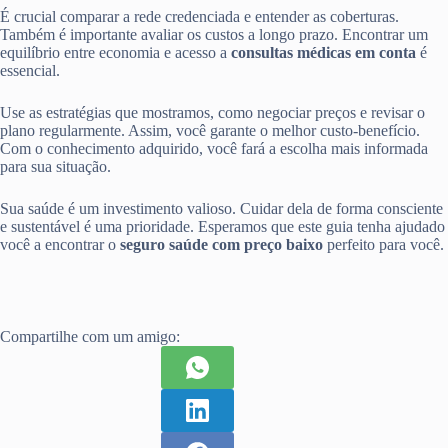
É crucial comparar a rede credenciada e entender as coberturas.
Também é importante avaliar os custos a longo prazo. Encontrar um
equilíbrio entre economia e acesso a
consultas médicas em conta
é
essencial.
Use as estratégias que mostramos, como negociar preços e revisar o
plano regularmente. Assim, você garante o melhor custo-benefício.
Com o conhecimento adquirido, você fará a escolha mais informada
para sua situação.
Sua saúde é um investimento valioso. Cuidar dela de forma consciente
e sustentável é uma prioridade. Esperamos que este guia tenha ajudado
você a encontrar o
seguro saúde com preço baixo
perfeito para você.
Compartilhe com um amigo: