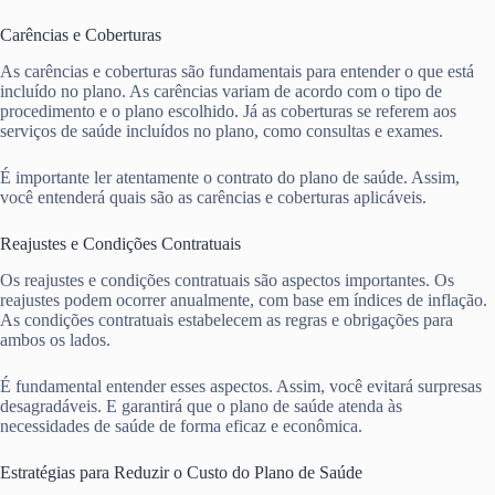
Carências e Coberturas
As carências e coberturas são fundamentais para entender o que está
incluído no plano. As carências variam de acordo com o tipo de
procedimento e o plano escolhido. Já as coberturas se referem aos
serviços de saúde incluídos no plano, como consultas e exames.
É importante ler atentamente o contrato do plano de saúde. Assim,
você entenderá quais são as carências e coberturas aplicáveis.
Reajustes e Condições Contratuais
Os reajustes e condições contratuais são aspectos importantes. Os
reajustes podem ocorrer anualmente, com base em índices de inflação.
As condições contratuais estabelecem as regras e obrigações para
ambos os lados.
É fundamental entender esses aspectos. Assim, você evitará surpresas
desagradáveis. E garantirá que o plano de saúde atenda às
necessidades de saúde de forma eficaz e econômica.
Estratégias para Reduzir o Custo do Plano de Saúde