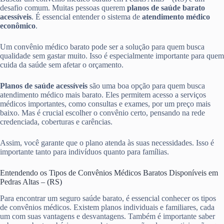
desafio comum. Muitas pessoas querem
planos de saúde barato
acessíveis
. É essencial entender o sistema de
atendimento médico
econômico
.
Um convênio médico barato pode ser a solução para quem busca
qualidade sem gastar muito. Isso é especialmente importante para quem
cuida da saúde sem afetar o orçamento.
Planos de saúde acessíveis
são uma boa opção para quem busca
atendimento médico mais barato. Eles permitem acesso a serviços
médicos importantes, como consultas e exames, por um preço mais
baixo. Mas é crucial escolher o convênio certo, pensando na rede
credenciada, coberturas e carências.
Assim, você garante que o plano atenda às suas necessidades. Isso é
importante tanto para indivíduos quanto para famílias.
Entendendo os Tipos de Convênios Médicos Baratos Disponíveis em
Pedras Altas – (RS)
Para encontrar um seguro saúde barato, é essencial conhecer os tipos
de convênios médicos. Existem planos individuais e familiares, cada
um com suas vantagens e desvantagens. Também é importante saber