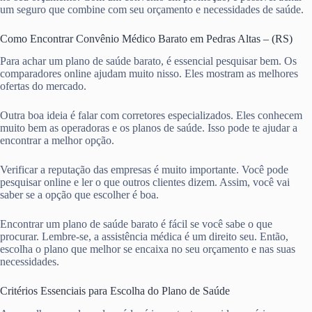
um seguro que combine com seu orçamento e necessidades de saúde.
Como Encontrar Convênio Médico Barato em Pedras Altas – (RS)
Para achar um plano de saúde barato, é essencial pesquisar bem. Os
comparadores online ajudam muito nisso. Eles mostram as melhores
ofertas do mercado.
Outra boa ideia é falar com corretores especializados. Eles conhecem
muito bem as operadoras e os planos de saúde. Isso pode te ajudar a
encontrar a melhor opção.
Verificar a reputação das empresas é muito importante. Você pode
pesquisar online e ler o que outros clientes dizem. Assim, você vai
saber se a opção que escolher é boa.
Encontrar um plano de saúde barato é fácil se você sabe o que
procurar. Lembre-se, a assistência médica é um direito seu. Então,
escolha o plano que melhor se encaixa no seu orçamento e nas suas
necessidades.
Critérios Essenciais para Escolha do Plano de Saúde