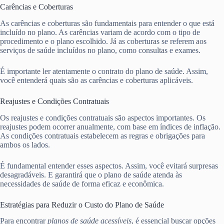
Carências e Coberturas
As carências e coberturas são fundamentais para entender o que está
incluído no plano. As carências variam de acordo com o tipo de
procedimento e o plano escolhido. Já as coberturas se referem aos
serviços de saúde incluídos no plano, como consultas e exames.
É importante ler atentamente o contrato do plano de saúde. Assim,
você entenderá quais são as carências e coberturas aplicáveis.
Reajustes e Condições Contratuais
Os reajustes e condições contratuais são aspectos importantes. Os
reajustes podem ocorrer anualmente, com base em índices de inflação.
As condições contratuais estabelecem as regras e obrigações para
ambos os lados.
É fundamental entender esses aspectos. Assim, você evitará surpresas
desagradáveis. E garantirá que o plano de saúde atenda às
necessidades de saúde de forma eficaz e econômica.
Estratégias para Reduzir o Custo do Plano de Saúde
Para encontrar
planos de saúde acessíveis
, é essencial buscar opções