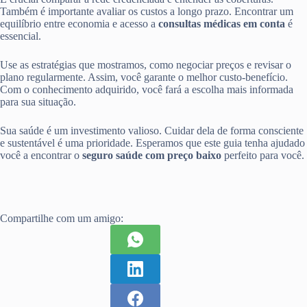
Também é importante avaliar os custos a longo prazo. Encontrar um
equilíbrio entre economia e acesso a
consultas médicas em conta
é
essencial.
Use as estratégias que mostramos, como negociar preços e revisar o
plano regularmente. Assim, você garante o melhor custo-benefício.
Com o conhecimento adquirido, você fará a escolha mais informada
para sua situação.
Sua saúde é um investimento valioso. Cuidar dela de forma consciente
e sustentável é uma prioridade. Esperamos que este guia tenha ajudado
você a encontrar o
seguro saúde com preço baixo
perfeito para você.
Compartilhe com um amigo: