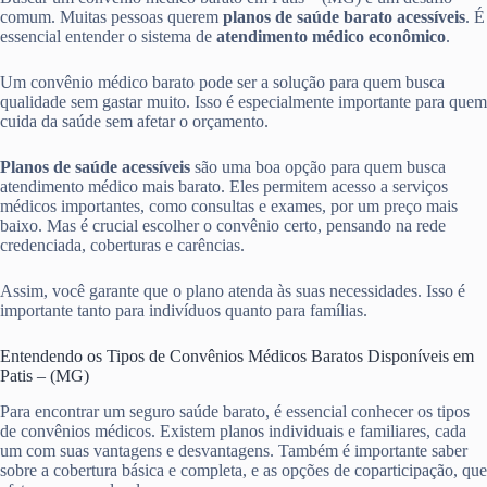
comum. Muitas pessoas querem
planos de saúde barato acessíveis
. É
essencial entender o sistema de
atendimento médico econômico
.
Um convênio médico barato pode ser a solução para quem busca
qualidade sem gastar muito. Isso é especialmente importante para quem
cuida da saúde sem afetar o orçamento.
Planos de saúde acessíveis
são uma boa opção para quem busca
atendimento médico mais barato. Eles permitem acesso a serviços
médicos importantes, como consultas e exames, por um preço mais
baixo. Mas é crucial escolher o convênio certo, pensando na rede
credenciada, coberturas e carências.
Assim, você garante que o plano atenda às suas necessidades. Isso é
importante tanto para indivíduos quanto para famílias.
Entendendo os Tipos de Convênios Médicos Baratos Disponíveis em
Patis – (MG)
Para encontrar um seguro saúde barato, é essencial conhecer os tipos
de convênios médicos. Existem planos individuais e familiares, cada
um com suas vantagens e desvantagens. Também é importante saber
sobre a cobertura básica e completa, e as opções de coparticipação, que