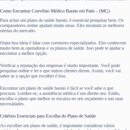
Como Encontrar Convênio Médico Barato em Patis – (MG)
Para achar um plano de saúde barato, é essencial pesquisar bem. Os
comparadores online ajudam muito nisso. Eles mostram as melhores
ofertas do mercado.
Outra boa ideia é falar com corretores especializados. Eles conhecem
muito bem as operadoras e os planos de saúde. Isso pode te ajudar a
encontrar a melhor opção.
Verificar a reputação das empresas é muito importante. Você pode
pesquisar online e ler o que outros clientes dizem. Assim, você vai
saber se a opção que escolher é boa.
Encontrar um plano de saúde barato é fácil se você sabe o que
procurar. Lembre-se, a assistência médica é um direito seu. Então,
escolha o plano que melhor se encaixa no seu orçamento e nas suas
necessidades.
Critérios Essenciais para Escolha do Plano de Saúde
Ao escolher um plano de saúde, é importante considerar vários