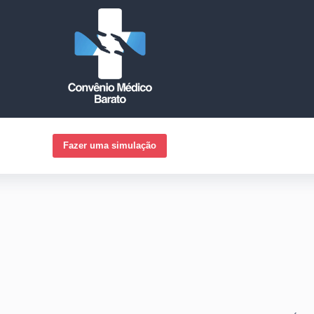
Fazer uma simulação