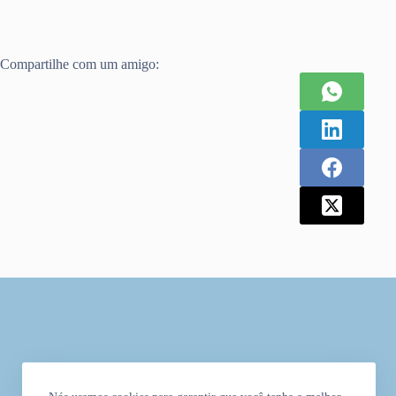
Compartilhe com um amigo: