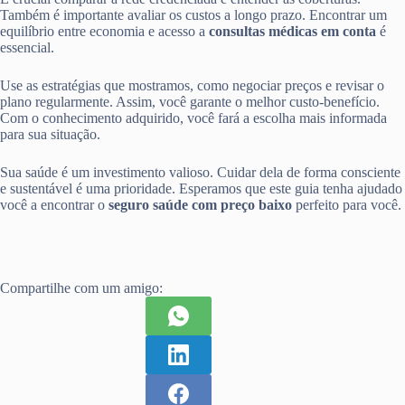
Também é importante avaliar os custos a longo prazo. Encontrar um
equilíbrio entre economia e acesso a
consultas médicas em conta
é
essencial.
Use as estratégias que mostramos, como negociar preços e revisar o
plano regularmente. Assim, você garante o melhor custo-benefício.
Com o conhecimento adquirido, você fará a escolha mais informada
para sua situação.
Sua saúde é um investimento valioso. Cuidar dela de forma consciente
e sustentável é uma prioridade. Esperamos que este guia tenha ajudado
você a encontrar o
seguro saúde com preço baixo
perfeito para você.
Compartilhe com um amigo: