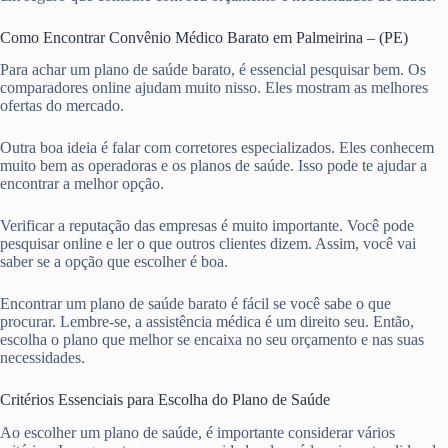
Como Encontrar Convênio Médico Barato em Palmeirina – (PE)
Para achar um plano de saúde barato, é essencial pesquisar bem. Os
comparadores online ajudam muito nisso. Eles mostram as melhores
ofertas do mercado.
Outra boa ideia é falar com corretores especializados. Eles conhecem
muito bem as operadoras e os planos de saúde. Isso pode te ajudar a
encontrar a melhor opção.
Verificar a reputação das empresas é muito importante. Você pode
pesquisar online e ler o que outros clientes dizem. Assim, você vai
saber se a opção que escolher é boa.
Encontrar um plano de saúde barato é fácil se você sabe o que
procurar. Lembre-se, a assistência médica é um direito seu. Então,
escolha o plano que melhor se encaixa no seu orçamento e nas suas
necessidades.
Critérios Essenciais para Escolha do Plano de Saúde
Ao escolher um plano de saúde, é importante considerar vários