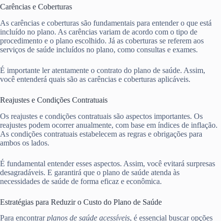
Carências e Coberturas
As carências e coberturas são fundamentais para entender o que está
incluído no plano. As carências variam de acordo com o tipo de
procedimento e o plano escolhido. Já as coberturas se referem aos
serviços de saúde incluídos no plano, como consultas e exames.
É importante ler atentamente o contrato do plano de saúde. Assim,
você entenderá quais são as carências e coberturas aplicáveis.
Reajustes e Condições Contratuais
Os reajustes e condições contratuais são aspectos importantes. Os
reajustes podem ocorrer anualmente, com base em índices de inflação.
As condições contratuais estabelecem as regras e obrigações para
ambos os lados.
É fundamental entender esses aspectos. Assim, você evitará surpresas
desagradáveis. E garantirá que o plano de saúde atenda às
necessidades de saúde de forma eficaz e econômica.
Estratégias para Reduzir o Custo do Plano de Saúde
Para encontrar
planos de saúde acessíveis
, é essencial buscar opções