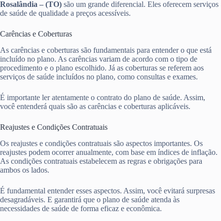
Rosalândia – (TO)
são um grande diferencial. Eles oferecem serviços
de saúde de qualidade a preços acessíveis.
Carências e Coberturas
As carências e coberturas são fundamentais para entender o que está
incluído no plano. As carências variam de acordo com o tipo de
procedimento e o plano escolhido. Já as coberturas se referem aos
serviços de saúde incluídos no plano, como consultas e exames.
É importante ler atentamente o contrato do plano de saúde. Assim,
você entenderá quais são as carências e coberturas aplicáveis.
Reajustes e Condições Contratuais
Os reajustes e condições contratuais são aspectos importantes. Os
reajustes podem ocorrer anualmente, com base em índices de inflação.
As condições contratuais estabelecem as regras e obrigações para
ambos os lados.
É fundamental entender esses aspectos. Assim, você evitará surpresas
desagradáveis. E garantirá que o plano de saúde atenda às
necessidades de saúde de forma eficaz e econômica.