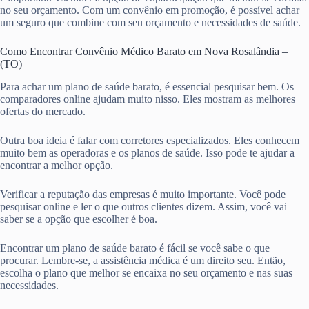
no seu orçamento. Com um convênio em promoção, é possível achar
um seguro que combine com seu orçamento e necessidades de saúde.
Como Encontrar Convênio Médico Barato em Nova Rosalândia –
(TO)
Para achar um plano de saúde barato, é essencial pesquisar bem. Os
comparadores online ajudam muito nisso. Eles mostram as melhores
ofertas do mercado.
Outra boa ideia é falar com corretores especializados. Eles conhecem
muito bem as operadoras e os planos de saúde. Isso pode te ajudar a
encontrar a melhor opção.
Verificar a reputação das empresas é muito importante. Você pode
pesquisar online e ler o que outros clientes dizem. Assim, você vai
saber se a opção que escolher é boa.
Encontrar um plano de saúde barato é fácil se você sabe o que
procurar. Lembre-se, a assistência médica é um direito seu. Então,
escolha o plano que melhor se encaixa no seu orçamento e nas suas
necessidades.