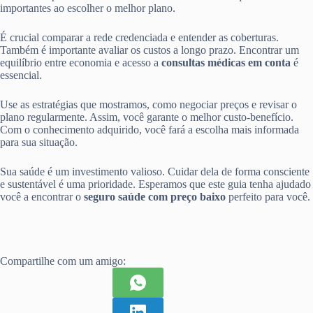
importantes ao escolher o melhor plano.
É crucial comparar a rede credenciada e entender as coberturas.
Também é importante avaliar os custos a longo prazo. Encontrar um
equilíbrio entre economia e acesso a
consultas médicas em conta
é
essencial.
Use as estratégias que mostramos, como negociar preços e revisar o
plano regularmente. Assim, você garante o melhor custo-benefício.
Com o conhecimento adquirido, você fará a escolha mais informada
para sua situação.
Sua saúde é um investimento valioso. Cuidar dela de forma consciente
e sustentável é uma prioridade. Esperamos que este guia tenha ajudado
você a encontrar o
seguro saúde com preço baixo
perfeito para você.
Compartilhe com um amigo: