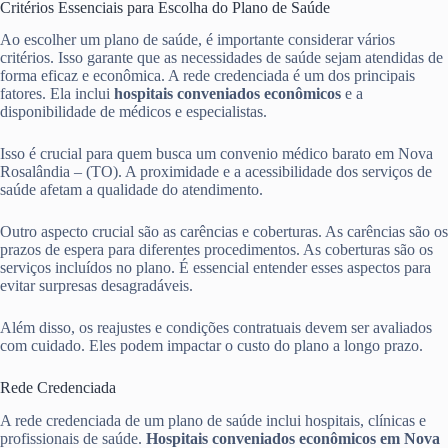
Critérios Essenciais para Escolha do Plano de Saúde
Ao escolher um plano de saúde, é importante considerar vários
critérios. Isso garante que as necessidades de saúde sejam atendidas de
forma eficaz e econômica. A rede credenciada é um dos principais
fatores. Ela inclui
hospitais conveniados econômicos
e a
disponibilidade de médicos e especialistas.
Isso é crucial para quem busca um convenio médico barato em Nova
Rosalândia – (TO). A proximidade e a acessibilidade dos serviços de
saúde afetam a qualidade do atendimento.
Outro aspecto crucial são as carências e coberturas. As carências são os
prazos de espera para diferentes procedimentos. As coberturas são os
serviços incluídos no plano. É essencial entender esses aspectos para
evitar surpresas desagradáveis.
Além disso, os reajustes e condições contratuais devem ser avaliados
com cuidado. Eles podem impactar o custo do plano a longo prazo.
Rede Credenciada
A rede credenciada de um plano de saúde inclui hospitais, clínicas e
profissionais de saúde.
Hospitais conveniados econômicos em Nova