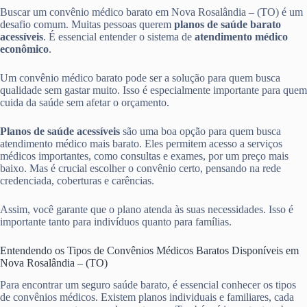
Buscar um convênio médico barato em Nova Rosalândia – (TO) é um
desafio comum. Muitas pessoas querem
planos de saúde barato
acessíveis
. É essencial entender o sistema de
atendimento médico
econômico
.
Um convênio médico barato pode ser a solução para quem busca
qualidade sem gastar muito. Isso é especialmente importante para quem
cuida da saúde sem afetar o orçamento.
Planos de saúde acessíveis
são uma boa opção para quem busca
atendimento médico mais barato. Eles permitem acesso a serviços
médicos importantes, como consultas e exames, por um preço mais
baixo. Mas é crucial escolher o convênio certo, pensando na rede
credenciada, coberturas e carências.
Assim, você garante que o plano atenda às suas necessidades. Isso é
importante tanto para indivíduos quanto para famílias.
Entendendo os Tipos de Convênios Médicos Baratos Disponíveis em
Nova Rosalândia – (TO)
Para encontrar um seguro saúde barato, é essencial conhecer os tipos
de convênios médicos. Existem planos individuais e familiares, cada