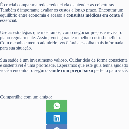
É crucial comparar a rede credenciada e entender as coberturas.
Também é importante avaliar os custos a longo prazo. Encontrar um
equilíbrio entre economia e acesso a
consultas médicas em conta
é
essencial.
Use as estratégias que mostramos, como negociar preços e revisar o
plano regularmente. Assim, você garante o melhor custo-benefício.
Com o conhecimento adquirido, você fará a escolha mais informada
para sua situação.
Sua saúde é um investimento valioso. Cuidar dela de forma consciente
e sustentável é uma prioridade. Esperamos que este guia tenha ajudado
você a encontrar o
seguro saúde com preço baixo
perfeito para você.
Compartilhe com um amigo: