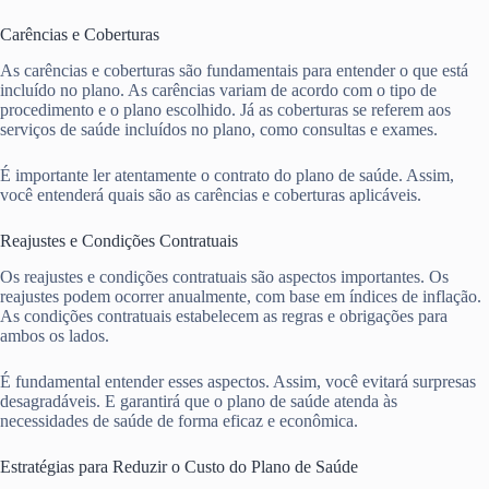
Carências e Coberturas
As carências e coberturas são fundamentais para entender o que está
incluído no plano. As carências variam de acordo com o tipo de
procedimento e o plano escolhido. Já as coberturas se referem aos
serviços de saúde incluídos no plano, como consultas e exames.
É importante ler atentamente o contrato do plano de saúde. Assim,
você entenderá quais são as carências e coberturas aplicáveis.
Reajustes e Condições Contratuais
Os reajustes e condições contratuais são aspectos importantes. Os
reajustes podem ocorrer anualmente, com base em índices de inflação.
As condições contratuais estabelecem as regras e obrigações para
ambos os lados.
É fundamental entender esses aspectos. Assim, você evitará surpresas
desagradáveis. E garantirá que o plano de saúde atenda às
necessidades de saúde de forma eficaz e econômica.
Estratégias para Reduzir o Custo do Plano de Saúde