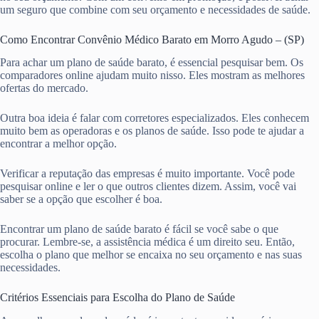
um seguro que combine com seu orçamento e necessidades de saúde.
Como Encontrar Convênio Médico Barato em Morro Agudo – (SP)
Para achar um plano de saúde barato, é essencial pesquisar bem. Os
comparadores online ajudam muito nisso. Eles mostram as melhores
ofertas do mercado.
Outra boa ideia é falar com corretores especializados. Eles conhecem
muito bem as operadoras e os planos de saúde. Isso pode te ajudar a
encontrar a melhor opção.
Verificar a reputação das empresas é muito importante. Você pode
pesquisar online e ler o que outros clientes dizem. Assim, você vai
saber se a opção que escolher é boa.
Encontrar um plano de saúde barato é fácil se você sabe o que
procurar. Lembre-se, a assistência médica é um direito seu. Então,
escolha o plano que melhor se encaixa no seu orçamento e nas suas
necessidades.
Critérios Essenciais para Escolha do Plano de Saúde