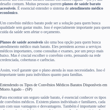
desafio comum. Muitas pessoas querem
planos de saúde barato
acessíveis
. É essencial entender o sistema de
atendimento médico
econômico
.
Um convênio médico barato pode ser a solução para quem busca
qualidade sem gastar muito. Isso é especialmente importante para quem
cuida da saúde sem afetar o orçamento.
Planos de saúde acessíveis
são uma boa opção para quem busca
atendimento médico mais barato. Eles permitem acesso a serviços
médicos importantes, como consultas e exames, por um preço mais
baixo. Mas é crucial escolher o convênio certo, pensando na rede
credenciada, coberturas e carências.
Assim, você garante que o plano atenda às suas necessidades. Isso é
importante tanto para indivíduos quanto para famílias.
Entendendo os Tipos de Convênios Médicos Baratos Disponíveis em
Morro Agudo – (SP)
Para encontrar um seguro saúde barato, é essencial conhecer os tipos
de convênios médicos. Existem planos individuais e familiares, cada
um com suas vantagens e desvantagens. Também é importante saber