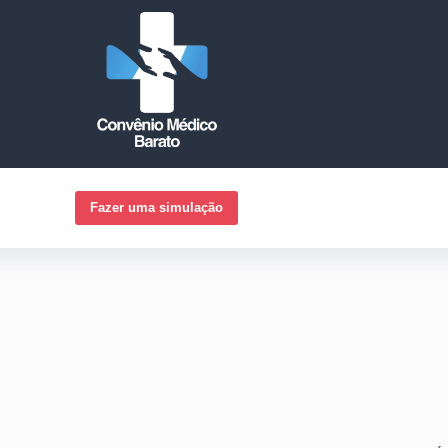
Fazer uma simulação