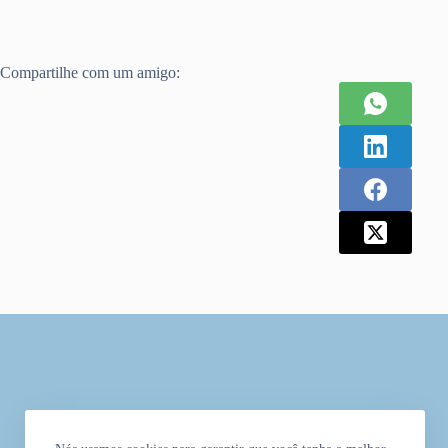
Compartilhe com um amigo: