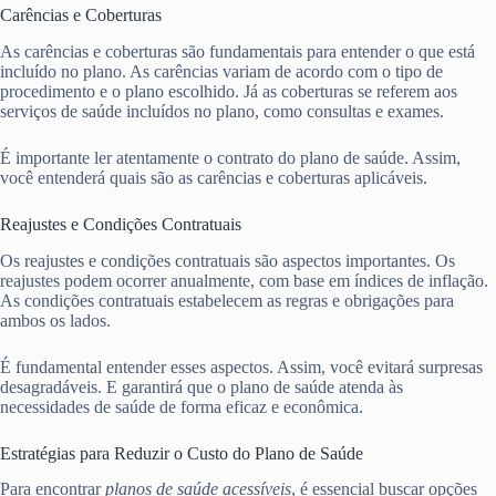
Carências e Coberturas
As carências e coberturas são fundamentais para entender o que está
incluído no plano. As carências variam de acordo com o tipo de
procedimento e o plano escolhido. Já as coberturas se referem aos
serviços de saúde incluídos no plano, como consultas e exames.
É importante ler atentamente o contrato do plano de saúde. Assim,
você entenderá quais são as carências e coberturas aplicáveis.
Reajustes e Condições Contratuais
Os reajustes e condições contratuais são aspectos importantes. Os
reajustes podem ocorrer anualmente, com base em índices de inflação.
As condições contratuais estabelecem as regras e obrigações para
ambos os lados.
É fundamental entender esses aspectos. Assim, você evitará surpresas
desagradáveis. E garantirá que o plano de saúde atenda às
necessidades de saúde de forma eficaz e econômica.
Estratégias para Reduzir o Custo do Plano de Saúde
Para encontrar
planos de saúde acessíveis
, é essencial buscar opções