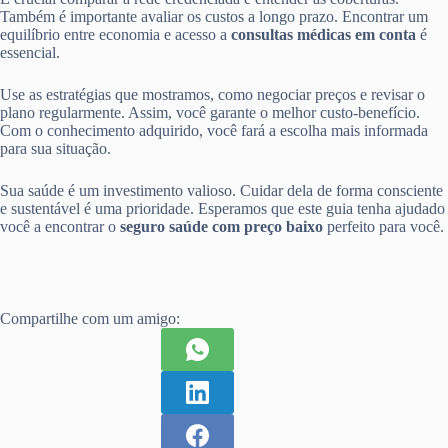
Também é importante avaliar os custos a longo prazo. Encontrar um
equilíbrio entre economia e acesso a
consultas médicas em conta
é
essencial.
Use as estratégias que mostramos, como negociar preços e revisar o
plano regularmente. Assim, você garante o melhor custo-benefício.
Com o conhecimento adquirido, você fará a escolha mais informada
para sua situação.
Sua saúde é um investimento valioso. Cuidar dela de forma consciente
e sustentável é uma prioridade. Esperamos que este guia tenha ajudado
você a encontrar o
seguro saúde com preço baixo
perfeito para você.
Compartilhe com um amigo: