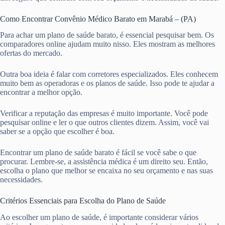
Como Encontrar Convênio Médico Barato em Marabá – (PA)
Para achar um plano de saúde barato, é essencial pesquisar bem. Os
comparadores online ajudam muito nisso. Eles mostram as melhores
ofertas do mercado.
Outra boa ideia é falar com corretores especializados. Eles conhecem
muito bem as operadoras e os planos de saúde. Isso pode te ajudar a
encontrar a melhor opção.
Verificar a reputação das empresas é muito importante. Você pode
pesquisar online e ler o que outros clientes dizem. Assim, você vai
saber se a opção que escolher é boa.
Encontrar um plano de saúde barato é fácil se você sabe o que
procurar. Lembre-se, a assistência médica é um direito seu. Então,
escolha o plano que melhor se encaixa no seu orçamento e nas suas
necessidades.
Critérios Essenciais para Escolha do Plano de Saúde
Ao escolher um plano de saúde, é importante considerar vários