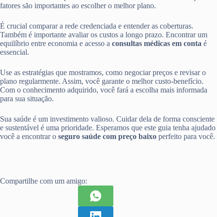
fatores são importantes ao escolher o melhor plano.
É crucial comparar a rede credenciada e entender as coberturas.
Também é importante avaliar os custos a longo prazo. Encontrar um
equilíbrio entre economia e acesso a
consultas médicas em conta
é
essencial.
Use as estratégias que mostramos, como negociar preços e revisar o
plano regularmente. Assim, você garante o melhor custo-benefício.
Com o conhecimento adquirido, você fará a escolha mais informada
para sua situação.
Sua saúde é um investimento valioso. Cuidar dela de forma consciente
e sustentável é uma prioridade. Esperamos que este guia tenha ajudado
você a encontrar o
seguro saúde com preço baixo
perfeito para você.
Compartilhe com um amigo: