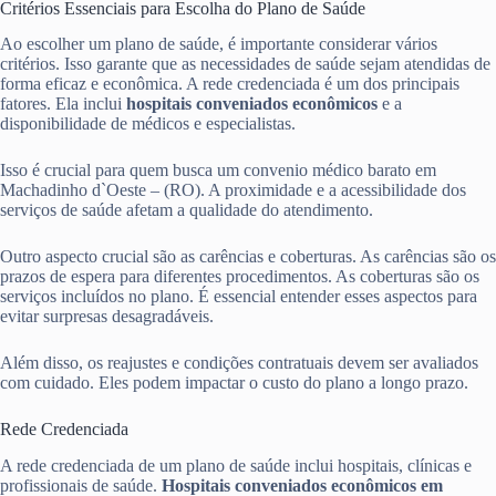
Critérios Essenciais para Escolha do Plano de Saúde
Ao escolher um plano de saúde, é importante considerar vários
critérios. Isso garante que as necessidades de saúde sejam atendidas de
forma eficaz e econômica. A rede credenciada é um dos principais
fatores. Ela inclui
hospitais conveniados econômicos
e a
disponibilidade de médicos e especialistas.
Isso é crucial para quem busca um convenio médico barato em
Machadinho d`Oeste – (RO). A proximidade e a acessibilidade dos
serviços de saúde afetam a qualidade do atendimento.
Outro aspecto crucial são as carências e coberturas. As carências são os
prazos de espera para diferentes procedimentos. As coberturas são os
serviços incluídos no plano. É essencial entender esses aspectos para
evitar surpresas desagradáveis.
Além disso, os reajustes e condições contratuais devem ser avaliados
com cuidado. Eles podem impactar o custo do plano a longo prazo.
Rede Credenciada
A rede credenciada de um plano de saúde inclui hospitais, clínicas e
profissionais de saúde.
Hospitais conveniados econômicos em