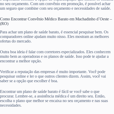
no seu orçamento. Com um convênio em promoção, é possível achar
um seguro que combine com seu orçamento e necessidades de saúde.
Como Encontrar Convênio Médico Barato em Machadinho d`Oeste –
(RO)
Para achar um plano de saúde barato, é essencial pesquisar bem. Os
comparadores online ajudam muito nisso. Eles mostram as melhores
ofertas do mercado.
Outra boa ideia é falar com corretores especializados. Eles conhecem
muito bem as operadoras e os planos de saúde. Isso pode te ajudar a
encontrar a melhor opção.
Verificar a reputação das empresas é muito importante. Você pode
pesquisar online e ler o que outros clientes dizem. Assim, você vai
saber se a opção que escolher é boa.
Encontrar um plano de saúde barato é fácil se você sabe o que
procurar. Lembre-se, a assistência médica é um direito seu. Então,
escolha o plano que melhor se encaixa no seu orçamento e nas suas
necessidades.