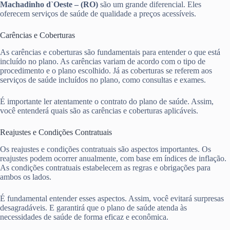
Machadinho d`Oeste – (RO)
são um grande diferencial. Eles
oferecem serviços de saúde de qualidade a preços acessíveis.
Carências e Coberturas
As carências e coberturas são fundamentais para entender o que está
incluído no plano. As carências variam de acordo com o tipo de
procedimento e o plano escolhido. Já as coberturas se referem aos
serviços de saúde incluídos no plano, como consultas e exames.
É importante ler atentamente o contrato do plano de saúde. Assim,
você entenderá quais são as carências e coberturas aplicáveis.
Reajustes e Condições Contratuais
Os reajustes e condições contratuais são aspectos importantes. Os
reajustes podem ocorrer anualmente, com base em índices de inflação.
As condições contratuais estabelecem as regras e obrigações para
ambos os lados.
É fundamental entender esses aspectos. Assim, você evitará surpresas
desagradáveis. E garantirá que o plano de saúde atenda às
necessidades de saúde de forma eficaz e econômica.