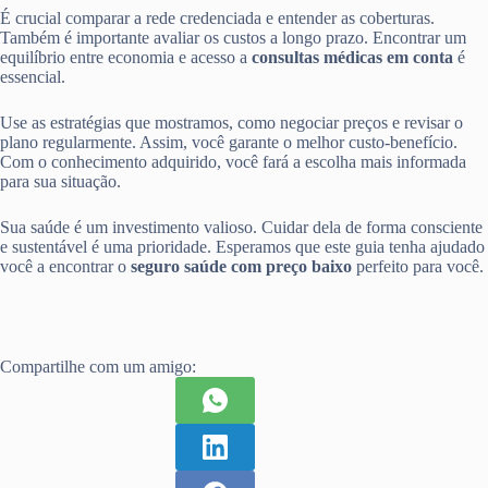
É crucial comparar a rede credenciada e entender as coberturas.
Também é importante avaliar os custos a longo prazo. Encontrar um
equilíbrio entre economia e acesso a
consultas médicas em conta
é
essencial.
Use as estratégias que mostramos, como negociar preços e revisar o
plano regularmente. Assim, você garante o melhor custo-benefício.
Com o conhecimento adquirido, você fará a escolha mais informada
para sua situação.
Sua saúde é um investimento valioso. Cuidar dela de forma consciente
e sustentável é uma prioridade. Esperamos que este guia tenha ajudado
você a encontrar o
seguro saúde com preço baixo
perfeito para você.
Compartilhe com um amigo: