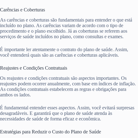
Carências e Coberturas
As carências e coberturas são fundamentais para entender o que está
incluído no plano. As carências variam de acordo com o tipo de
procedimento e o plano escolhido. Já as coberturas se referem aos
serviços de saúde incluídos no plano, como consultas e exames.
É importante ler atentamente o contrato do plano de saúde. Assim,
você entenderá quais são as carências e coberturas aplicáveis.
Reajustes e Condições Contratuais
Os reajustes e condições contratuais são aspectos importantes. Os
reajustes podem ocorrer anualmente, com base em índices de inflação.
As condições contratuais estabelecem as regras e obrigações para
ambos os lados.
É fundamental entender esses aspectos. Assim, você evitará surpresas
desagradáveis. E garantirá que o plano de saúde atenda às
necessidades de saúde de forma eficaz e econômica.
Estratégias para Reduzir o Custo do Plano de Saúde