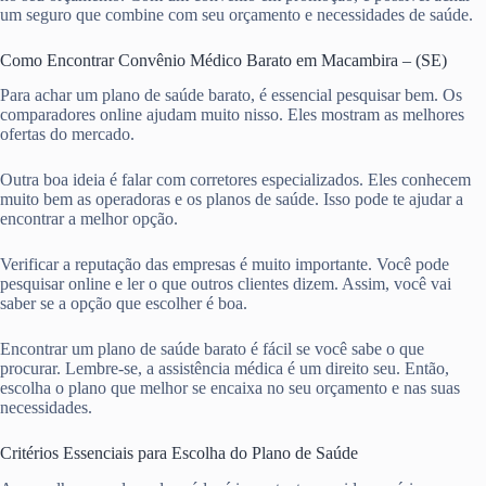
um seguro que combine com seu orçamento e necessidades de saúde.
Como Encontrar Convênio Médico Barato em Macambira – (SE)
Para achar um plano de saúde barato, é essencial pesquisar bem. Os
comparadores online ajudam muito nisso. Eles mostram as melhores
ofertas do mercado.
Outra boa ideia é falar com corretores especializados. Eles conhecem
muito bem as operadoras e os planos de saúde. Isso pode te ajudar a
encontrar a melhor opção.
Verificar a reputação das empresas é muito importante. Você pode
pesquisar online e ler o que outros clientes dizem. Assim, você vai
saber se a opção que escolher é boa.
Encontrar um plano de saúde barato é fácil se você sabe o que
procurar. Lembre-se, a assistência médica é um direito seu. Então,
escolha o plano que melhor se encaixa no seu orçamento e nas suas
necessidades.
Critérios Essenciais para Escolha do Plano de Saúde