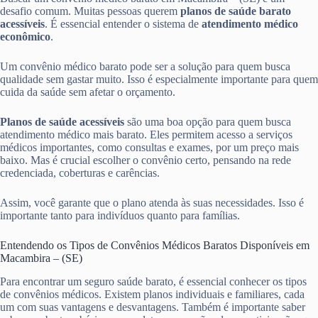
desafio comum. Muitas pessoas querem
planos de saúde barato
acessíveis
. É essencial entender o sistema de
atendimento médico
econômico
.
Um convênio médico barato pode ser a solução para quem busca
qualidade sem gastar muito. Isso é especialmente importante para quem
cuida da saúde sem afetar o orçamento.
Planos de saúde acessíveis
são uma boa opção para quem busca
atendimento médico mais barato. Eles permitem acesso a serviços
médicos importantes, como consultas e exames, por um preço mais
baixo. Mas é crucial escolher o convênio certo, pensando na rede
credenciada, coberturas e carências.
Assim, você garante que o plano atenda às suas necessidades. Isso é
importante tanto para indivíduos quanto para famílias.
Entendendo os Tipos de Convênios Médicos Baratos Disponíveis em
Macambira – (SE)
Para encontrar um seguro saúde barato, é essencial conhecer os tipos
de convênios médicos. Existem planos individuais e familiares, cada
um com suas vantagens e desvantagens. Também é importante saber