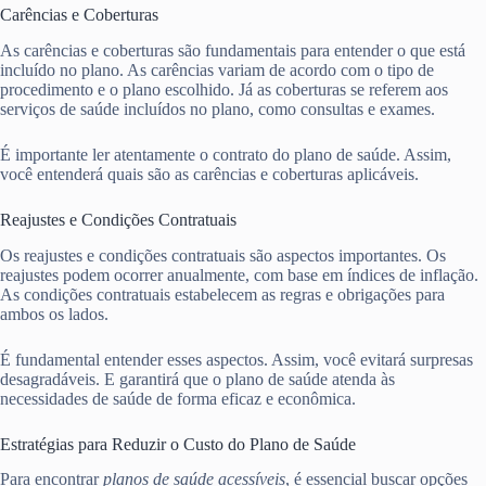
Carências e Coberturas
As carências e coberturas são fundamentais para entender o que está
incluído no plano. As carências variam de acordo com o tipo de
procedimento e o plano escolhido. Já as coberturas se referem aos
serviços de saúde incluídos no plano, como consultas e exames.
É importante ler atentamente o contrato do plano de saúde. Assim,
você entenderá quais são as carências e coberturas aplicáveis.
Reajustes e Condições Contratuais
Os reajustes e condições contratuais são aspectos importantes. Os
reajustes podem ocorrer anualmente, com base em índices de inflação.
As condições contratuais estabelecem as regras e obrigações para
ambos os lados.
É fundamental entender esses aspectos. Assim, você evitará surpresas
desagradáveis. E garantirá que o plano de saúde atenda às
necessidades de saúde de forma eficaz e econômica.
Estratégias para Reduzir o Custo do Plano de Saúde
Para encontrar
planos de saúde acessíveis
, é essencial buscar opções