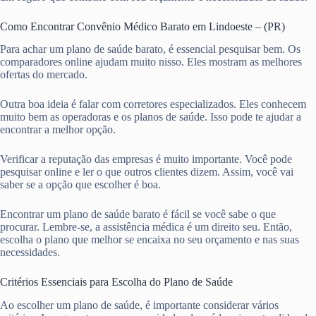
Como Encontrar Convênio Médico Barato em Lindoeste – (PR)
Para achar um plano de saúde barato, é essencial pesquisar bem. Os
comparadores online ajudam muito nisso. Eles mostram as melhores
ofertas do mercado.
Outra boa ideia é falar com corretores especializados. Eles conhecem
muito bem as operadoras e os planos de saúde. Isso pode te ajudar a
encontrar a melhor opção.
Verificar a reputação das empresas é muito importante. Você pode
pesquisar online e ler o que outros clientes dizem. Assim, você vai
saber se a opção que escolher é boa.
Encontrar um plano de saúde barato é fácil se você sabe o que
procurar. Lembre-se, a assistência médica é um direito seu. Então,
escolha o plano que melhor se encaixa no seu orçamento e nas suas
necessidades.
Critérios Essenciais para Escolha do Plano de Saúde
Ao escolher um plano de saúde, é importante considerar vários