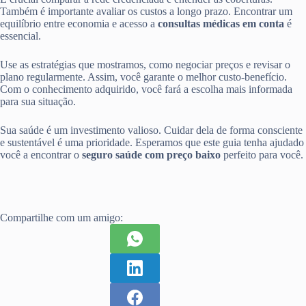
Também é importante avaliar os custos a longo prazo. Encontrar um
equilíbrio entre economia e acesso a
consultas médicas em conta
é
essencial.
Use as estratégias que mostramos, como negociar preços e revisar o
plano regularmente. Assim, você garante o melhor custo-benefício.
Com o conhecimento adquirido, você fará a escolha mais informada
para sua situação.
Sua saúde é um investimento valioso. Cuidar dela de forma consciente
e sustentável é uma prioridade. Esperamos que este guia tenha ajudado
você a encontrar o
seguro saúde com preço baixo
perfeito para você.
Compartilhe com um amigo: