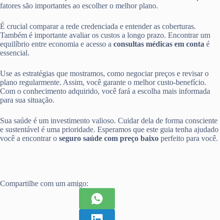
fatores são importantes ao escolher o melhor plano.
É crucial comparar a rede credenciada e entender as coberturas.
Também é importante avaliar os custos a longo prazo. Encontrar um
equilíbrio entre economia e acesso a
consultas médicas em conta
é
essencial.
Use as estratégias que mostramos, como negociar preços e revisar o
plano regularmente. Assim, você garante o melhor custo-benefício.
Com o conhecimento adquirido, você fará a escolha mais informada
para sua situação.
Sua saúde é um investimento valioso. Cuidar dela de forma consciente
e sustentável é uma prioridade. Esperamos que este guia tenha ajudado
você a encontrar o
seguro saúde com preço baixo
perfeito para você.
Compartilhe com um amigo: