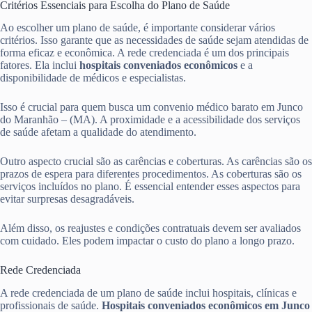
Critérios Essenciais para Escolha do Plano de Saúde
Ao escolher um plano de saúde, é importante considerar vários
critérios. Isso garante que as necessidades de saúde sejam atendidas de
forma eficaz e econômica. A rede credenciada é um dos principais
fatores. Ela inclui
hospitais conveniados econômicos
e a
disponibilidade de médicos e especialistas.
Isso é crucial para quem busca um convenio médico barato em Junco
do Maranhão – (MA). A proximidade e a acessibilidade dos serviços
de saúde afetam a qualidade do atendimento.
Outro aspecto crucial são as carências e coberturas. As carências são os
prazos de espera para diferentes procedimentos. As coberturas são os
serviços incluídos no plano. É essencial entender esses aspectos para
evitar surpresas desagradáveis.
Além disso, os reajustes e condições contratuais devem ser avaliados
com cuidado. Eles podem impactar o custo do plano a longo prazo.
Rede Credenciada
A rede credenciada de um plano de saúde inclui hospitais, clínicas e
profissionais de saúde.
Hospitais conveniados econômicos em Junco