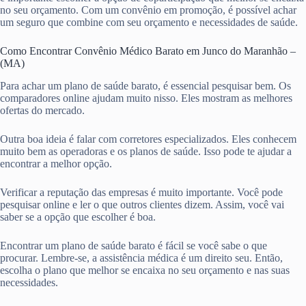
no seu orçamento. Com um convênio em promoção, é possível achar
um seguro que combine com seu orçamento e necessidades de saúde.
Como Encontrar Convênio Médico Barato em Junco do Maranhão –
(MA)
Para achar um plano de saúde barato, é essencial pesquisar bem. Os
comparadores online ajudam muito nisso. Eles mostram as melhores
ofertas do mercado.
Outra boa ideia é falar com corretores especializados. Eles conhecem
muito bem as operadoras e os planos de saúde. Isso pode te ajudar a
encontrar a melhor opção.
Verificar a reputação das empresas é muito importante. Você pode
pesquisar online e ler o que outros clientes dizem. Assim, você vai
saber se a opção que escolher é boa.
Encontrar um plano de saúde barato é fácil se você sabe o que
procurar. Lembre-se, a assistência médica é um direito seu. Então,
escolha o plano que melhor se encaixa no seu orçamento e nas suas
necessidades.