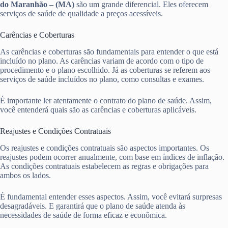
do Maranhão – (MA)
são um grande diferencial. Eles oferecem
serviços de saúde de qualidade a preços acessíveis.
Carências e Coberturas
As carências e coberturas são fundamentais para entender o que está
incluído no plano. As carências variam de acordo com o tipo de
procedimento e o plano escolhido. Já as coberturas se referem aos
serviços de saúde incluídos no plano, como consultas e exames.
É importante ler atentamente o contrato do plano de saúde. Assim,
você entenderá quais são as carências e coberturas aplicáveis.
Reajustes e Condições Contratuais
Os reajustes e condições contratuais são aspectos importantes. Os
reajustes podem ocorrer anualmente, com base em índices de inflação.
As condições contratuais estabelecem as regras e obrigações para
ambos os lados.
É fundamental entender esses aspectos. Assim, você evitará surpresas
desagradáveis. E garantirá que o plano de saúde atenda às
necessidades de saúde de forma eficaz e econômica.