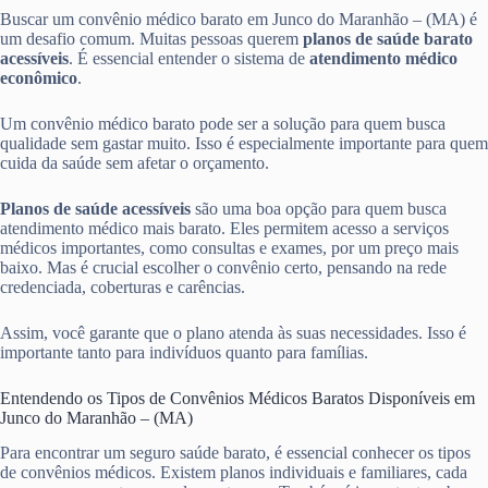
Buscar um convênio médico barato em Junco do Maranhão – (MA) é
um desafio comum. Muitas pessoas querem
planos de saúde barato
acessíveis
. É essencial entender o sistema de
atendimento médico
econômico
.
Um convênio médico barato pode ser a solução para quem busca
qualidade sem gastar muito. Isso é especialmente importante para quem
cuida da saúde sem afetar o orçamento.
Planos de saúde acessíveis
são uma boa opção para quem busca
atendimento médico mais barato. Eles permitem acesso a serviços
médicos importantes, como consultas e exames, por um preço mais
baixo. Mas é crucial escolher o convênio certo, pensando na rede
credenciada, coberturas e carências.
Assim, você garante que o plano atenda às suas necessidades. Isso é
importante tanto para indivíduos quanto para famílias.
Entendendo os Tipos de Convênios Médicos Baratos Disponíveis em
Junco do Maranhão – (MA)
Para encontrar um seguro saúde barato, é essencial conhecer os tipos
de convênios médicos. Existem planos individuais e familiares, cada