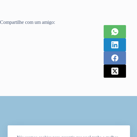
Compartilhe com um amigo: