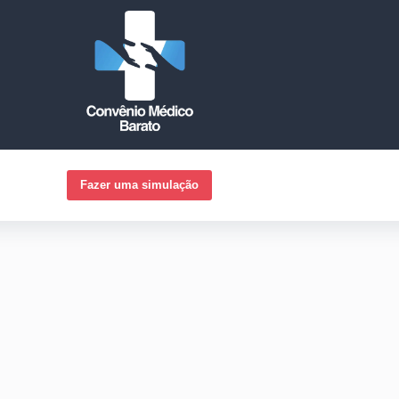
Fazer uma simulação