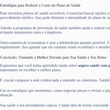
Estratégias para Reduzir o Custo do Plano de Saúde
Para encontrar
planos de saúde acessíveis
, é essencial buscar opções 
procedimento médico. Isso pode diminuir a mensalidade do plano de s
Adesão a programas de prevenção de saúde também ajuda a reduzir cust
evitando tratamentos caros e complexos.
Outra maneira de economizar é usar a telemedicina quando possível. A 
regularmente. Isso garante que ele continue sendo econômico e atenden
Conclusão: Tomando a Melhor Decisão para Sua Saúde e Seu Bolso
Esperamos que você tenha aprendido muito sobre
seguro saúde com 
importantes ao escolher o melhor plano.
É crucial comparar a rede credenciada e entender as coberturas. També
Use as estratégias que mostramos, como negociar preços e revisar o pl
situação.
Sua saúde é um investimento valioso. Cuidar dela de forma consciente 