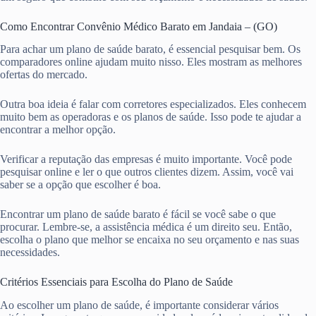
Como Encontrar Convênio Médico Barato em Jandaia – (GO)
Para achar um plano de saúde barato, é essencial pesquisar bem. Os
comparadores online ajudam muito nisso. Eles mostram as melhores
ofertas do mercado.
Outra boa ideia é falar com corretores especializados. Eles conhecem
muito bem as operadoras e os planos de saúde. Isso pode te ajudar a
encontrar a melhor opção.
Verificar a reputação das empresas é muito importante. Você pode
pesquisar online e ler o que outros clientes dizem. Assim, você vai
saber se a opção que escolher é boa.
Encontrar um plano de saúde barato é fácil se você sabe o que
procurar. Lembre-se, a assistência médica é um direito seu. Então,
escolha o plano que melhor se encaixa no seu orçamento e nas suas
necessidades.
Critérios Essenciais para Escolha do Plano de Saúde
Ao escolher um plano de saúde, é importante considerar vários