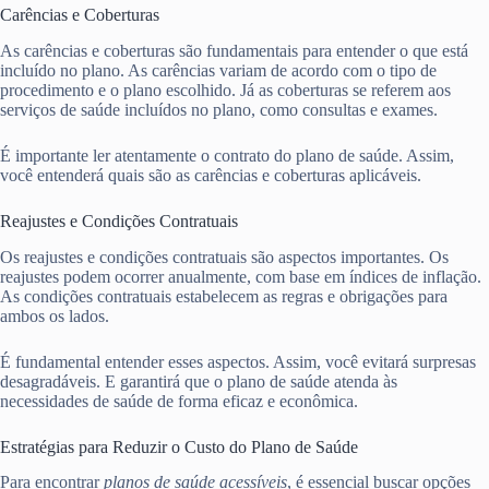
Carências e Coberturas
As carências e coberturas são fundamentais para entender o que está
incluído no plano. As carências variam de acordo com o tipo de
procedimento e o plano escolhido. Já as coberturas se referem aos
serviços de saúde incluídos no plano, como consultas e exames.
É importante ler atentamente o contrato do plano de saúde. Assim,
você entenderá quais são as carências e coberturas aplicáveis.
Reajustes e Condições Contratuais
Os reajustes e condições contratuais são aspectos importantes. Os
reajustes podem ocorrer anualmente, com base em índices de inflação.
As condições contratuais estabelecem as regras e obrigações para
ambos os lados.
É fundamental entender esses aspectos. Assim, você evitará surpresas
desagradáveis. E garantirá que o plano de saúde atenda às
necessidades de saúde de forma eficaz e econômica.
Estratégias para Reduzir o Custo do Plano de Saúde
Para encontrar
planos de saúde acessíveis
, é essencial buscar opções