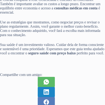
Também é importante avaliar os custos a longo prazo. Encontrar um
equilíbrio entre economia e acesso a
consultas médicas em conta
é
essencial.
Use as estratégias que mostramos, como negociar preços e revisar o
plano regularmente. Assim, você garante o melhor custo-benefício.
Com o conhecimento adquirido, você fará a escolha mais informada
para sua situação.
Sua saúde é um investimento valioso. Cuidar dela de forma consciente
e sustentável é uma prioridade. Esperamos que este guia tenha ajudado
você a encontrar o
seguro saúde com preço baixo
perfeito para você.
Compartilhe com um amigo: