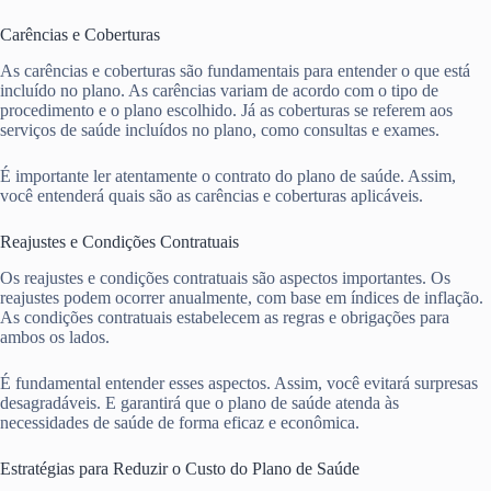
Carências e Coberturas
As carências e coberturas são fundamentais para entender o que está
incluído no plano. As carências variam de acordo com o tipo de
procedimento e o plano escolhido. Já as coberturas se referem aos
serviços de saúde incluídos no plano, como consultas e exames.
É importante ler atentamente o contrato do plano de saúde. Assim,
você entenderá quais são as carências e coberturas aplicáveis.
Reajustes e Condições Contratuais
Os reajustes e condições contratuais são aspectos importantes. Os
reajustes podem ocorrer anualmente, com base em índices de inflação.
As condições contratuais estabelecem as regras e obrigações para
ambos os lados.
É fundamental entender esses aspectos. Assim, você evitará surpresas
desagradáveis. E garantirá que o plano de saúde atenda às
necessidades de saúde de forma eficaz e econômica.
Estratégias para Reduzir o Custo do Plano de Saúde