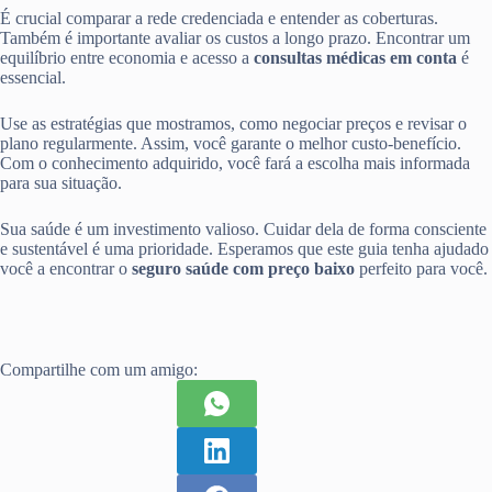
É crucial comparar a rede credenciada e entender as coberturas.
Também é importante avaliar os custos a longo prazo. Encontrar um
equilíbrio entre economia e acesso a
consultas médicas em conta
é
essencial.
Use as estratégias que mostramos, como negociar preços e revisar o
plano regularmente. Assim, você garante o melhor custo-benefício.
Com o conhecimento adquirido, você fará a escolha mais informada
para sua situação.
Sua saúde é um investimento valioso. Cuidar dela de forma consciente
e sustentável é uma prioridade. Esperamos que este guia tenha ajudado
você a encontrar o
seguro saúde com preço baixo
perfeito para você.
Compartilhe com um amigo: