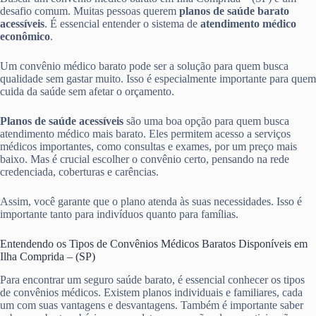
desafio comum. Muitas pessoas querem
planos de saúde barato
acessíveis
. É essencial entender o sistema de
atendimento médico
econômico
.
Um convênio médico barato pode ser a solução para quem busca
qualidade sem gastar muito. Isso é especialmente importante para quem
cuida da saúde sem afetar o orçamento.
Planos de saúde acessíveis
são uma boa opção para quem busca
atendimento médico mais barato. Eles permitem acesso a serviços
médicos importantes, como consultas e exames, por um preço mais
baixo. Mas é crucial escolher o convênio certo, pensando na rede
credenciada, coberturas e carências.
Assim, você garante que o plano atenda às suas necessidades. Isso é
importante tanto para indivíduos quanto para famílias.
Entendendo os Tipos de Convênios Médicos Baratos Disponíveis em
Ilha Comprida – (SP)
Para encontrar um seguro saúde barato, é essencial conhecer os tipos
de convênios médicos. Existem planos individuais e familiares, cada
um com suas vantagens e desvantagens. Também é importante saber