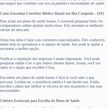
um seguro que combine com seu orçamento e necessidades de saúde.
Como Encontrar Convênio Médico Barato em Ilha Comprida – (SP)
Para achar um plano de saúde barato, é essencial pesquisar bem. Os
comparadores online ajudam muito nisso. Eles mostram as melhores
ofertas do mercado.
Outra boa ideia é falar com corretores especializados. Eles conhecem
muito bem as operadoras e os planos de saúde. Isso pode te ajudar a
encontrar a melhor opção.
Verificar a reputação das empresas é muito importante. Você pode
pesquisar online e ler o que outros clientes dizem. Assim, você vai
saber se a opção que escolher é boa.
Encontrar um plano de saúde barato é fácil se você sabe o que
procurar. Lembre-se, a assistência médica é um direito seu. Então,
escolha o plano que melhor se encaixa no seu orçamento e nas suas
necessidades.
Critérios Essenciais para Escolha do Plano de Saúde