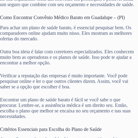
um seguro que combine com seu orçamento e necessidades de saúde.
Como Encontrar Convênio Médico Barato em Guadalupe – (PI)
Para achar um plano de saúde barato, é essencial pesquisar bem. Os
comparadores online ajudam muito nisso. Eles mostram as melhores
ofertas do mercado.
Outra boa ideia é falar com corretores especializados. Eles conhecem
muito bem as operadoras e os planos de saúde. Isso pode te ajudar a
encontrar a melhor opção.
Verificar a reputação das empresas é muito importante. Você pode
pesquisar online e ler o que outros clientes dizem. Assim, você vai
saber se a opção que escolher é boa.
Encontrar um plano de saúde barato é fácil se você sabe o que
procurar. Lembre-se, a assistência médica é um direito seu. Então,
escolha o plano que melhor se encaixa no seu orçamento e nas suas
necessidades.
Critérios Essenciais para Escolha do Plano de Saúde