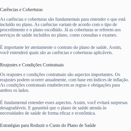
Carências e Coberturas
As carências e coberturas são fundamentais para entender o que está
incluído no plano. As carências variam de acordo com o tipo de
procedimento e o plano escolhido. Já as coberturas se referem aos
serviços de saúde incluídos no plano, como consultas e exames.
É importante ler atentamente o contrato do plano de saúde. Assim,
você entenderá quais são as carências e coberturas aplicáveis.
Reajustes e Condições Contratuais
Os reajustes e condições contratuais são aspectos importantes. Os
reajustes podem ocorrer anualmente, com base em índices de inflação.
As condições contratuais estabelecem as regras e obrigações para
ambos os lados.
É fundamental entender esses aspectos. Assim, você evitará surpresas
desagradáveis. E garantirá que o plano de saúde atenda às
necessidades de saúde de forma eficaz e econômica.
Estratégias para Reduzir o Custo do Plano de Saúde