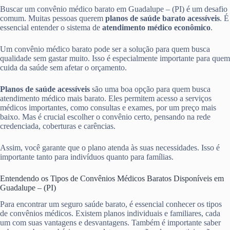
Buscar um convênio médico barato em Guadalupe – (PI) é um desafio
comum. Muitas pessoas querem
planos de saúde barato acessíveis
. É
essencial entender o sistema de
atendimento médico econômico
.
Um convênio médico barato pode ser a solução para quem busca
qualidade sem gastar muito. Isso é especialmente importante para quem
cuida da saúde sem afetar o orçamento.
Planos de saúde acessíveis
são uma boa opção para quem busca
atendimento médico mais barato. Eles permitem acesso a serviços
médicos importantes, como consultas e exames, por um preço mais
baixo. Mas é crucial escolher o convênio certo, pensando na rede
credenciada, coberturas e carências.
Assim, você garante que o plano atenda às suas necessidades. Isso é
importante tanto para indivíduos quanto para famílias.
Entendendo os Tipos de Convênios Médicos Baratos Disponíveis em
Guadalupe – (PI)
Para encontrar um seguro saúde barato, é essencial conhecer os tipos
de convênios médicos. Existem planos individuais e familiares, cada
um com suas vantagens e desvantagens. Também é importante saber