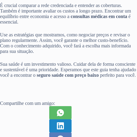
É crucial comparar a rede credenciada e entender as coberturas.
Também é importante avaliar os custos a longo prazo. Encontrar um
equilíbrio entre economia e acesso a
consultas médicas em conta
é
essencial.
Use as estratégias que mostramos, como negociar preços e revisar o
plano regularmente. Assim, você garante o melhor custo-benefício.
Com o conhecimento adquirido, você fará a escolha mais informada
para sua situação.
Sua saúde é um investimento valioso. Cuidar dela de forma consciente
e sustentável é uma prioridade. Esperamos que este guia tenha ajudado
você a encontrar o
seguro saúde com preço baixo
perfeito para você.
Compartilhe com um amigo: