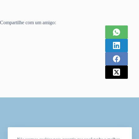
Compartilhe com um amigo: