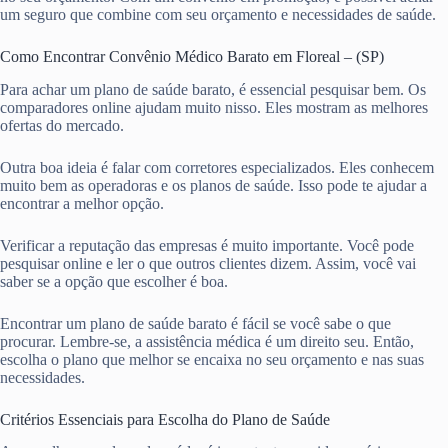
um seguro que combine com seu orçamento e necessidades de saúde.
Como Encontrar Convênio Médico Barato em Floreal – (SP)
Para achar um plano de saúde barato, é essencial pesquisar bem. Os
comparadores online ajudam muito nisso. Eles mostram as melhores
ofertas do mercado.
Outra boa ideia é falar com corretores especializados. Eles conhecem
muito bem as operadoras e os planos de saúde. Isso pode te ajudar a
encontrar a melhor opção.
Verificar a reputação das empresas é muito importante. Você pode
pesquisar online e ler o que outros clientes dizem. Assim, você vai
saber se a opção que escolher é boa.
Encontrar um plano de saúde barato é fácil se você sabe o que
procurar. Lembre-se, a assistência médica é um direito seu. Então,
escolha o plano que melhor se encaixa no seu orçamento e nas suas
necessidades.
Critérios Essenciais para Escolha do Plano de Saúde