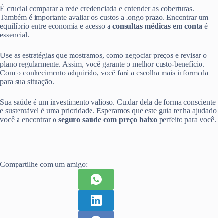
É crucial comparar a rede credenciada e entender as coberturas.
Também é importante avaliar os custos a longo prazo. Encontrar um
equilíbrio entre economia e acesso a
consultas médicas em conta
é
essencial.
Use as estratégias que mostramos, como negociar preços e revisar o
plano regularmente. Assim, você garante o melhor custo-benefício.
Com o conhecimento adquirido, você fará a escolha mais informada
para sua situação.
Sua saúde é um investimento valioso. Cuidar dela de forma consciente
e sustentável é uma prioridade. Esperamos que este guia tenha ajudado
você a encontrar o
seguro saúde com preço baixo
perfeito para você.
Compartilhe com um amigo: