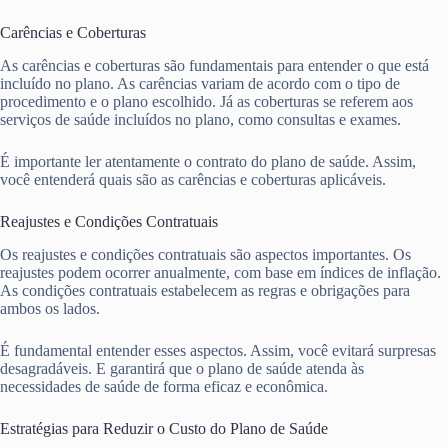
Carências e Coberturas
As carências e coberturas são fundamentais para entender o que está
incluído no plano. As carências variam de acordo com o tipo de
procedimento e o plano escolhido. Já as coberturas se referem aos
serviços de saúde incluídos no plano, como consultas e exames.
É importante ler atentamente o contrato do plano de saúde. Assim,
você entenderá quais são as carências e coberturas aplicáveis.
Reajustes e Condições Contratuais
Os reajustes e condições contratuais são aspectos importantes. Os
reajustes podem ocorrer anualmente, com base em índices de inflação.
As condições contratuais estabelecem as regras e obrigações para
ambos os lados.
É fundamental entender esses aspectos. Assim, você evitará surpresas
desagradáveis. E garantirá que o plano de saúde atenda às
necessidades de saúde de forma eficaz e econômica.
Estratégias para Reduzir o Custo do Plano de Saúde