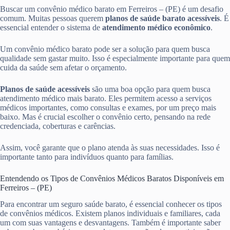
Buscar um convênio médico barato em Ferreiros – (PE) é um desafio
comum. Muitas pessoas querem
planos de saúde barato acessíveis
. É
essencial entender o sistema de
atendimento médico econômico
.
Um convênio médico barato pode ser a solução para quem busca
qualidade sem gastar muito. Isso é especialmente importante para quem
cuida da saúde sem afetar o orçamento.
Planos de saúde acessíveis
são uma boa opção para quem busca
atendimento médico mais barato. Eles permitem acesso a serviços
médicos importantes, como consultas e exames, por um preço mais
baixo. Mas é crucial escolher o convênio certo, pensando na rede
credenciada, coberturas e carências.
Assim, você garante que o plano atenda às suas necessidades. Isso é
importante tanto para indivíduos quanto para famílias.
Entendendo os Tipos de Convênios Médicos Baratos Disponíveis em
Ferreiros – (PE)
Para encontrar um seguro saúde barato, é essencial conhecer os tipos
de convênios médicos. Existem planos individuais e familiares, cada
um com suas vantagens e desvantagens. Também é importante saber