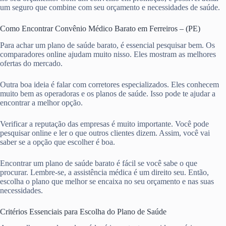
um seguro que combine com seu orçamento e necessidades de saúde.
Como Encontrar Convênio Médico Barato em Ferreiros – (PE)
Para achar um plano de saúde barato, é essencial pesquisar bem. Os
comparadores online ajudam muito nisso. Eles mostram as melhores
ofertas do mercado.
Outra boa ideia é falar com corretores especializados. Eles conhecem
muito bem as operadoras e os planos de saúde. Isso pode te ajudar a
encontrar a melhor opção.
Verificar a reputação das empresas é muito importante. Você pode
pesquisar online e ler o que outros clientes dizem. Assim, você vai
saber se a opção que escolher é boa.
Encontrar um plano de saúde barato é fácil se você sabe o que
procurar. Lembre-se, a assistência médica é um direito seu. Então,
escolha o plano que melhor se encaixa no seu orçamento e nas suas
necessidades.
Critérios Essenciais para Escolha do Plano de Saúde