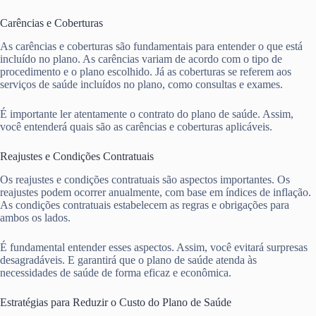
Carências e Coberturas
As carências e coberturas são fundamentais para entender o que está
incluído no plano. As carências variam de acordo com o tipo de
procedimento e o plano escolhido. Já as coberturas se referem aos
serviços de saúde incluídos no plano, como consultas e exames.
É importante ler atentamente o contrato do plano de saúde. Assim,
você entenderá quais são as carências e coberturas aplicáveis.
Reajustes e Condições Contratuais
Os reajustes e condições contratuais são aspectos importantes. Os
reajustes podem ocorrer anualmente, com base em índices de inflação.
As condições contratuais estabelecem as regras e obrigações para
ambos os lados.
É fundamental entender esses aspectos. Assim, você evitará surpresas
desagradáveis. E garantirá que o plano de saúde atenda às
necessidades de saúde de forma eficaz e econômica.
Estratégias para Reduzir o Custo do Plano de Saúde