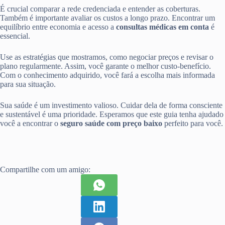
É crucial comparar a rede credenciada e entender as coberturas.
Também é importante avaliar os custos a longo prazo. Encontrar um
equilíbrio entre economia e acesso a
consultas médicas em conta
é
essencial.
Use as estratégias que mostramos, como negociar preços e revisar o
plano regularmente. Assim, você garante o melhor custo-benefício.
Com o conhecimento adquirido, você fará a escolha mais informada
para sua situação.
Sua saúde é um investimento valioso. Cuidar dela de forma consciente
e sustentável é uma prioridade. Esperamos que este guia tenha ajudado
você a encontrar o
seguro saúde com preço baixo
perfeito para você.
Compartilhe com um amigo: