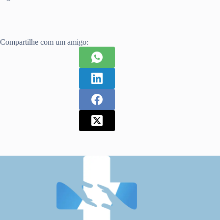
Compartilhe com um amigo: