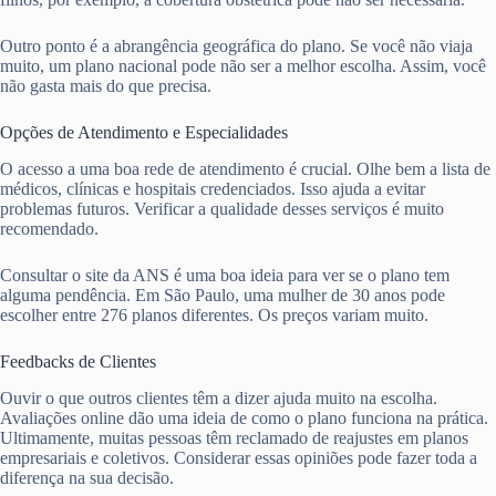
Outro ponto é a abrangência geográfica do plano. Se você não viaja
muito, um plano nacional pode não ser a melhor escolha. Assim, você
não gasta mais do que precisa.
Opções de Atendimento e Especialidades
O acesso a uma boa rede de atendimento é crucial. Olhe bem a lista de
médicos, clínicas e hospitais credenciados. Isso ajuda a evitar
problemas futuros. Verificar a qualidade desses serviços é muito
recomendado.
Consultar o site da ANS é uma boa ideia para ver se o plano tem
alguma pendência. Em São Paulo, uma mulher de 30 anos pode
escolher entre 276 planos diferentes. Os preços variam muito.
Feedbacks de Clientes
Ouvir o que outros clientes têm a dizer ajuda muito na escolha.
Avaliações online dão uma ideia de como o plano funciona na prática.
Ultimamente, muitas pessoas têm reclamado de reajustes em planos
empresariais e coletivos. Considerar essas opiniões pode fazer toda a
diferença na sua decisão.