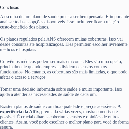
Conclusão
A escolha de um plano de saúde precisa ser bem pensada. É importante
analisar todas as opções disponíveis. Isso inclui verificar a relação
custo-benefício dos planos.
Os planos regulados pela ANS oferecem muitas coberturas. Isso vai
desde consultas até hospitalizações. Eles permitem escolher livremente
médicos e hospitais.
Convênios médicos podem ser mais em conta. Eles são uma opção,
principalmente quando empresas dividem os custos com os
funcionários. No entanto, as coberturas são mais limitadas, o que pode
afetar o acesso a serviços.
Tomar uma decisão informada sobre saúde é muito importante. Isso
ajuda a atender as necessidades de saúde de cada um.
Existem planos de saúde com boa qualidade e preços acessíveis.
A
experiência da Affix
, premiada várias vezes, mostra como isso é
possível. É crucial olhar as coberturas, custos e opiniões de outros
clientes. Assim, você pode escolher o melhor plano para você de forma
segura.