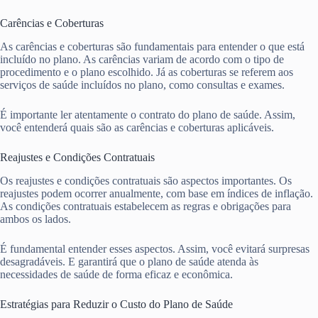
Carências e Coberturas
As carências e coberturas são fundamentais para entender o que está
incluído no plano. As carências variam de acordo com o tipo de
procedimento e o plano escolhido. Já as coberturas se referem aos
serviços de saúde incluídos no plano, como consultas e exames.
É importante ler atentamente o contrato do plano de saúde. Assim,
você entenderá quais são as carências e coberturas aplicáveis.
Reajustes e Condições Contratuais
Os reajustes e condições contratuais são aspectos importantes. Os
reajustes podem ocorrer anualmente, com base em índices de inflação.
As condições contratuais estabelecem as regras e obrigações para
ambos os lados.
É fundamental entender esses aspectos. Assim, você evitará surpresas
desagradáveis. E garantirá que o plano de saúde atenda às
necessidades de saúde de forma eficaz e econômica.
Estratégias para Reduzir o Custo do Plano de Saúde