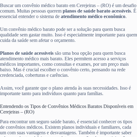
Buscar um convênio médico barato em Cerejeiras – (RO) é um desafio
comum. Muitas pessoas querem
planos de saúde barato acessíveis
. É
essencial entender o sistema de
atendimento médico econômico
.
Um convênio médico barato pode ser a solução para quem busca
qualidade sem gastar muito. Isso é especialmente importante para quem
cuida da saúde sem afetar o orçamento.
Planos de saúde acessíveis
são uma boa opção para quem busca
atendimento médico mais barato. Eles permitem acesso a serviços
médicos importantes, como consultas e exames, por um preço mais
baixo. Mas é crucial escolher o convênio certo, pensando na rede
credenciada, coberturas e carências.
Assim, você garante que o plano atenda às suas necessidades. Isso é
importante tanto para indivíduos quanto para famílias.
Entendendo os Tipos de Convênios Médicos Baratos Disponíveis em
Cerejeiras – (RO)
Para encontrar um seguro saúde barato, é essencial conhecer os tipos
de convênios médicos. Existem planos individuais e familiares, cada
um com suas vantagens e desvantagens. Também é importante saber