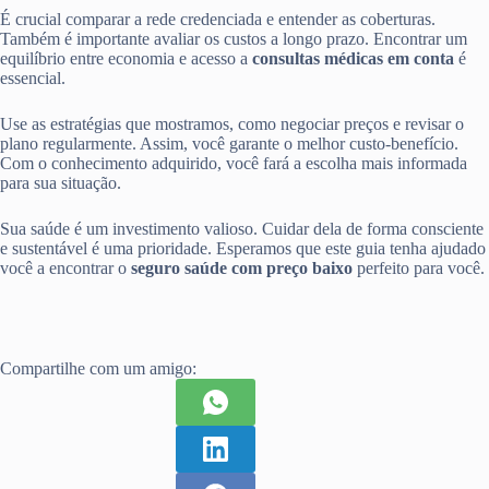
É crucial comparar a rede credenciada e entender as coberturas.
Também é importante avaliar os custos a longo prazo. Encontrar um
equilíbrio entre economia e acesso a
consultas médicas em conta
é
essencial.
Use as estratégias que mostramos, como negociar preços e revisar o
plano regularmente. Assim, você garante o melhor custo-benefício.
Com o conhecimento adquirido, você fará a escolha mais informada
para sua situação.
Sua saúde é um investimento valioso. Cuidar dela de forma consciente
e sustentável é uma prioridade. Esperamos que este guia tenha ajudado
você a encontrar o
seguro saúde com preço baixo
perfeito para você.
Compartilhe com um amigo: