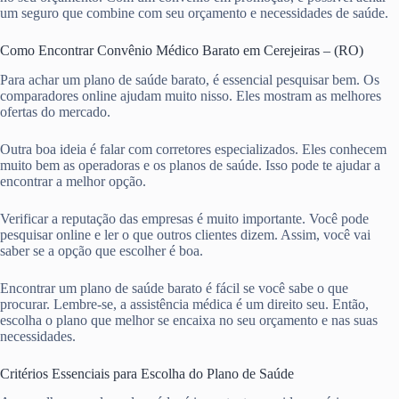
um seguro que combine com seu orçamento e necessidades de saúde.
Como Encontrar Convênio Médico Barato em Cerejeiras – (RO)
Para achar um plano de saúde barato, é essencial pesquisar bem. Os
comparadores online ajudam muito nisso. Eles mostram as melhores
ofertas do mercado.
Outra boa ideia é falar com corretores especializados. Eles conhecem
muito bem as operadoras e os planos de saúde. Isso pode te ajudar a
encontrar a melhor opção.
Verificar a reputação das empresas é muito importante. Você pode
pesquisar online e ler o que outros clientes dizem. Assim, você vai
saber se a opção que escolher é boa.
Encontrar um plano de saúde barato é fácil se você sabe o que
procurar. Lembre-se, a assistência médica é um direito seu. Então,
escolha o plano que melhor se encaixa no seu orçamento e nas suas
necessidades.
Critérios Essenciais para Escolha do Plano de Saúde