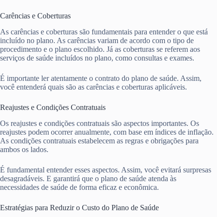
Carências e Coberturas
As carências e coberturas são fundamentais para entender o que está
incluído no plano. As carências variam de acordo com o tipo de
procedimento e o plano escolhido. Já as coberturas se referem aos
serviços de saúde incluídos no plano, como consultas e exames.
É importante ler atentamente o contrato do plano de saúde. Assim,
você entenderá quais são as carências e coberturas aplicáveis.
Reajustes e Condições Contratuais
Os reajustes e condições contratuais são aspectos importantes. Os
reajustes podem ocorrer anualmente, com base em índices de inflação.
As condições contratuais estabelecem as regras e obrigações para
ambos os lados.
É fundamental entender esses aspectos. Assim, você evitará surpresas
desagradáveis. E garantirá que o plano de saúde atenda às
necessidades de saúde de forma eficaz e econômica.
Estratégias para Reduzir o Custo do Plano de Saúde