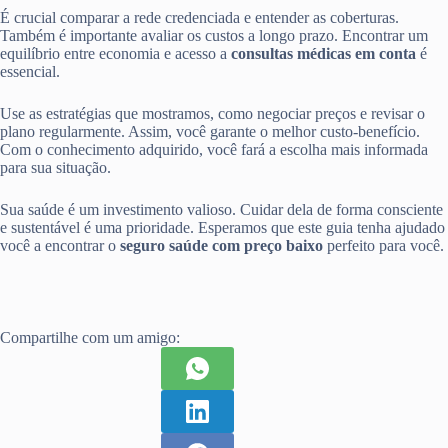
É crucial comparar a rede credenciada e entender as coberturas.
Também é importante avaliar os custos a longo prazo. Encontrar um
equilíbrio entre economia e acesso a
consultas médicas em conta
é
essencial.
Use as estratégias que mostramos, como negociar preços e revisar o
plano regularmente. Assim, você garante o melhor custo-benefício.
Com o conhecimento adquirido, você fará a escolha mais informada
para sua situação.
Sua saúde é um investimento valioso. Cuidar dela de forma consciente
e sustentável é uma prioridade. Esperamos que este guia tenha ajudado
você a encontrar o
seguro saúde com preço baixo
perfeito para você.
Compartilhe com um amigo: