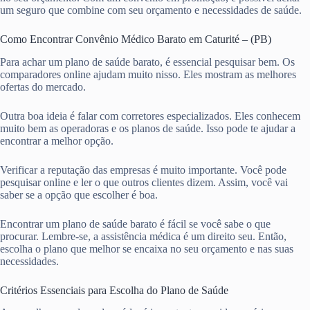
um seguro que combine com seu orçamento e necessidades de saúde.
Como Encontrar Convênio Médico Barato em Caturité – (PB)
Para achar um plano de saúde barato, é essencial pesquisar bem. Os
comparadores online ajudam muito nisso. Eles mostram as melhores
ofertas do mercado.
Outra boa ideia é falar com corretores especializados. Eles conhecem
muito bem as operadoras e os planos de saúde. Isso pode te ajudar a
encontrar a melhor opção.
Verificar a reputação das empresas é muito importante. Você pode
pesquisar online e ler o que outros clientes dizem. Assim, você vai
saber se a opção que escolher é boa.
Encontrar um plano de saúde barato é fácil se você sabe o que
procurar. Lembre-se, a assistência médica é um direito seu. Então,
escolha o plano que melhor se encaixa no seu orçamento e nas suas
necessidades.
Critérios Essenciais para Escolha do Plano de Saúde