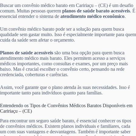
Buscar um convênio médico barato em Caririaçu – (CE) é um desafio
comum. Muitas pessoas querem
planos de saúde barato acessíveis
. É
essencial entender o sistema de
atendimento médico econômico
.
Um convênio médico barato pode ser a solução para quem busca
qualidade sem gastar muito. Isso é especialmente importante para quem
cuida da saúde sem afetar o orçamento.
Planos de saúde acessíveis
são uma boa opção para quem busca
atendimento médico mais barato. Eles permitem acesso a serviços
médicos importantes, como consultas e exames, por um preço mais
baixo. Mas é crucial escolher o convênio certo, pensando na rede
credenciada, coberturas e carências.
Assim, você garante que o plano atenda às suas necessidades. Isso é
importante tanto para indivíduos quanto para famílias.
Entendendo os Tipos de Convênios Médicos Baratos Disponíveis em
Caririaçu – (CE)
Para encontrar um seguro saúde barato, é essencial conhecer os tipos
de convênios médicos. Existem planos individuais e familiares, cada
um com suas vantagens e desvantagens. Também é importante saber