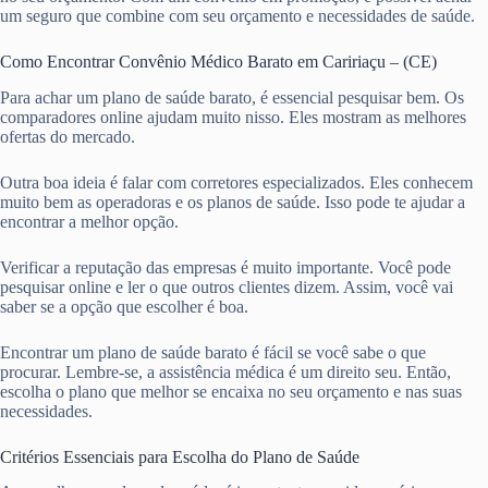
um seguro que combine com seu orçamento e necessidades de saúde.
Como Encontrar Convênio Médico Barato em Caririaçu – (CE)
Para achar um plano de saúde barato, é essencial pesquisar bem. Os
comparadores online ajudam muito nisso. Eles mostram as melhores
ofertas do mercado.
Outra boa ideia é falar com corretores especializados. Eles conhecem
muito bem as operadoras e os planos de saúde. Isso pode te ajudar a
encontrar a melhor opção.
Verificar a reputação das empresas é muito importante. Você pode
pesquisar online e ler o que outros clientes dizem. Assim, você vai
saber se a opção que escolher é boa.
Encontrar um plano de saúde barato é fácil se você sabe o que
procurar. Lembre-se, a assistência médica é um direito seu. Então,
escolha o plano que melhor se encaixa no seu orçamento e nas suas
necessidades.
Critérios Essenciais para Escolha do Plano de Saúde