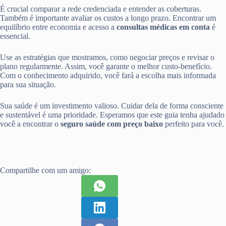
É crucial comparar a rede credenciada e entender as coberturas.
Também é importante avaliar os custos a longo prazo. Encontrar um
equilíbrio entre economia e acesso a
consultas médicas em conta
é
essencial.
Use as estratégias que mostramos, como negociar preços e revisar o
plano regularmente. Assim, você garante o melhor custo-benefício.
Com o conhecimento adquirido, você fará a escolha mais informada
para sua situação.
Sua saúde é um investimento valioso. Cuidar dela de forma consciente
e sustentável é uma prioridade. Esperamos que este guia tenha ajudado
você a encontrar o
seguro saúde com preço baixo
perfeito para você.
Compartilhe com um amigo: