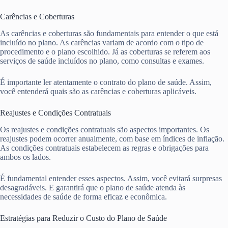
Carências e Coberturas
As carências e coberturas são fundamentais para entender o que está
incluído no plano. As carências variam de acordo com o tipo de
procedimento e o plano escolhido. Já as coberturas se referem aos
serviços de saúde incluídos no plano, como consultas e exames.
É importante ler atentamente o contrato do plano de saúde. Assim,
você entenderá quais são as carências e coberturas aplicáveis.
Reajustes e Condições Contratuais
Os reajustes e condições contratuais são aspectos importantes. Os
reajustes podem ocorrer anualmente, com base em índices de inflação.
As condições contratuais estabelecem as regras e obrigações para
ambos os lados.
É fundamental entender esses aspectos. Assim, você evitará surpresas
desagradáveis. E garantirá que o plano de saúde atenda às
necessidades de saúde de forma eficaz e econômica.
Estratégias para Reduzir o Custo do Plano de Saúde