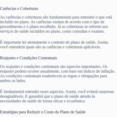
Carências e Coberturas
As carências e coberturas são fundamentais para entender o que está
incluído no plano. As carências variam de acordo com o tipo de
procedimento e o plano escolhido. Já as coberturas se referem aos
serviços de saúde incluídos no plano, como consultas e exames.
É importante ler atentamente o contrato do plano de saúde. Assim,
você entenderá quais são as carências e coberturas aplicáveis.
Reajustes e Condições Contratuais
Os reajustes e condições contratuais são aspectos importantes. Os
reajustes podem ocorrer anualmente, com base em índices de inflação.
As condições contratuais estabelecem as regras e obrigações para
ambos os lados.
É fundamental entender esses aspectos. Assim, você evitará surpresas
desagradáveis. E garantirá que o plano de saúde atenda às
necessidades de saúde de forma eficaz e econômica.
Estratégias para Reduzir o Custo do Plano de Saúde