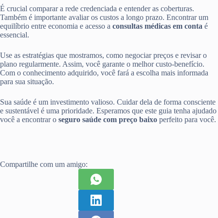
É crucial comparar a rede credenciada e entender as coberturas.
Também é importante avaliar os custos a longo prazo. Encontrar um
equilíbrio entre economia e acesso a
consultas médicas em conta
é
essencial.
Use as estratégias que mostramos, como negociar preços e revisar o
plano regularmente. Assim, você garante o melhor custo-benefício.
Com o conhecimento adquirido, você fará a escolha mais informada
para sua situação.
Sua saúde é um investimento valioso. Cuidar dela de forma consciente
e sustentável é uma prioridade. Esperamos que este guia tenha ajudado
você a encontrar o
seguro saúde com preço baixo
perfeito para você.
Compartilhe com um amigo: