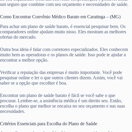
um seguro que combine com seu orçamento e necessidades de saúde.
Como Encontrar Convênio Médico Barato em Caratinga – (MG)
Para achar um plano de saúde barato, é essencial pesquisar bem. Os
comparadores online ajudam muito nisso. Eles mostram as melhores
ofertas do mercado.
Outra boa ideia é falar com corretores especializados. Eles conhecem
muito bem as operadoras e os planos de saúde. Isso pode te ajudar a
encontrar a melhor opção.
Verificar a reputação das empresas é muito importante. Você pode
pesquisar online e ler o que outros clientes dizem. Assim, você vai
saber se a opção que escolher é boa.
Encontrar um plano de saúde barato é fácil se você sabe o que
procurar. Lembre-se, a assistência médica é um direito seu. Então,
escolha o plano que melhor se encaixa no seu orçamento e nas suas
necessidades.
Critérios Essenciais para Escolha do Plano de Saúde