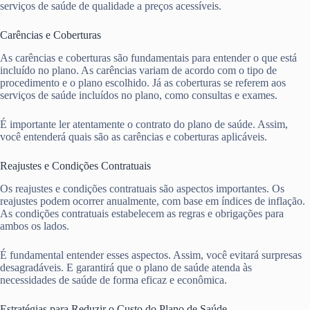
serviços de saúde de qualidade a preços acessíveis.
Carências e Coberturas
As carências e coberturas são fundamentais para entender o que está
incluído no plano. As carências variam de acordo com o tipo de
procedimento e o plano escolhido. Já as coberturas se referem aos
serviços de saúde incluídos no plano, como consultas e exames.
É importante ler atentamente o contrato do plano de saúde. Assim,
você entenderá quais são as carências e coberturas aplicáveis.
Reajustes e Condições Contratuais
Os reajustes e condições contratuais são aspectos importantes. Os
reajustes podem ocorrer anualmente, com base em índices de inflação.
As condições contratuais estabelecem as regras e obrigações para
ambos os lados.
É fundamental entender esses aspectos. Assim, você evitará surpresas
desagradáveis. E garantirá que o plano de saúde atenda às
necessidades de saúde de forma eficaz e econômica.
Estratégias para Reduzir o Custo do Plano de Saúde