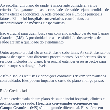
Ao escolher um plano de saúde, é importante considerar vários
critérios. Isso garante que as necessidades de saúde sejam atendidas de
forma eficaz e econômica. A rede credenciada é um dos principais
fatores. Ela inclui
hospitais conveniados econômicos
e a
disponibilidade de médicos e especialistas.
Isso é crucial para quem busca um convenio médico barato em Campo
Grande – (MS). A proximidade e a acessibilidade dos serviços de
saúde afetam a qualidade do atendimento.
Outro aspecto crucial são as carências e coberturas. As carências são os
prazos de espera para diferentes procedimentos. As coberturas são os
serviços incluídos no plano. É essencial entender esses aspectos para
evitar surpresas desagradáveis.
Além disso, os reajustes e condições contratuais devem ser avaliados
com cuidado. Eles podem impactar o custo do plano a longo prazo.
Rede Credenciada
A rede credenciada de um plano de saúde inclui hospitais, clínicas e
profissionais de saúde.
Hospitais conveniados econômicos em
Campo Grande – (MS)
são um grande diferencial. Eles oferecem