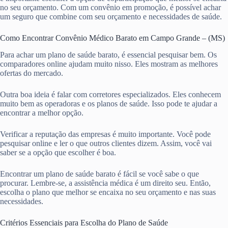
no seu orçamento. Com um convênio em promoção, é possível achar
um seguro que combine com seu orçamento e necessidades de saúde.
Como Encontrar Convênio Médico Barato em Campo Grande – (MS)
Para achar um plano de saúde barato, é essencial pesquisar bem. Os
comparadores online ajudam muito nisso. Eles mostram as melhores
ofertas do mercado.
Outra boa ideia é falar com corretores especializados. Eles conhecem
muito bem as operadoras e os planos de saúde. Isso pode te ajudar a
encontrar a melhor opção.
Verificar a reputação das empresas é muito importante. Você pode
pesquisar online e ler o que outros clientes dizem. Assim, você vai
saber se a opção que escolher é boa.
Encontrar um plano de saúde barato é fácil se você sabe o que
procurar. Lembre-se, a assistência médica é um direito seu. Então,
escolha o plano que melhor se encaixa no seu orçamento e nas suas
necessidades.
Critérios Essenciais para Escolha do Plano de Saúde