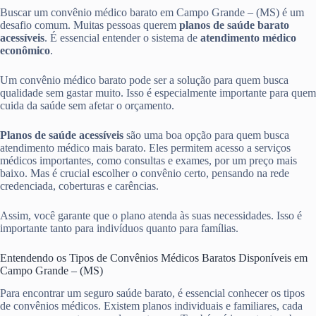
Buscar um convênio médico barato em Campo Grande – (MS) é um
desafio comum. Muitas pessoas querem
planos de saúde barato
acessíveis
. É essencial entender o sistema de
atendimento médico
econômico
.
Um convênio médico barato pode ser a solução para quem busca
qualidade sem gastar muito. Isso é especialmente importante para quem
cuida da saúde sem afetar o orçamento.
Planos de saúde acessíveis
são uma boa opção para quem busca
atendimento médico mais barato. Eles permitem acesso a serviços
médicos importantes, como consultas e exames, por um preço mais
baixo. Mas é crucial escolher o convênio certo, pensando na rede
credenciada, coberturas e carências.
Assim, você garante que o plano atenda às suas necessidades. Isso é
importante tanto para indivíduos quanto para famílias.
Entendendo os Tipos de Convênios Médicos Baratos Disponíveis em
Campo Grande – (MS)
Para encontrar um seguro saúde barato, é essencial conhecer os tipos
de convênios médicos. Existem planos individuais e familiares, cada