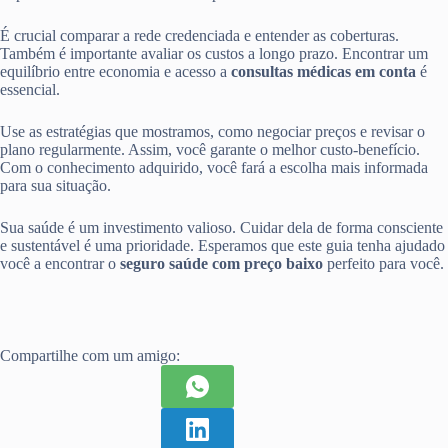
É crucial comparar a rede credenciada e entender as coberturas.
Também é importante avaliar os custos a longo prazo. Encontrar um
equilíbrio entre economia e acesso a
consultas médicas em conta
é
essencial.
Use as estratégias que mostramos, como negociar preços e revisar o
plano regularmente. Assim, você garante o melhor custo-benefício.
Com o conhecimento adquirido, você fará a escolha mais informada
para sua situação.
Sua saúde é um investimento valioso. Cuidar dela de forma consciente
e sustentável é uma prioridade. Esperamos que este guia tenha ajudado
você a encontrar o
seguro saúde com preço baixo
perfeito para você.
Compartilhe com um amigo: