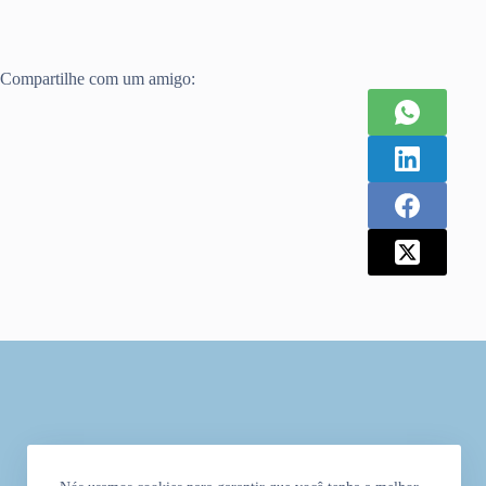
Compartilhe com um amigo: