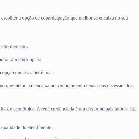
 escolher a opção de coparticipação que melhor se encaixa no seu
as do mercado.
ontrar a melhor opção.
a opção que escolher é boa.
lano que melhor se encaixa no seu orçamento e nas suas necessidades.
ficaz e econômica. A rede credenciada é um dos principais fatores. Ela
 qualidade do atendimento.