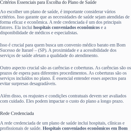
Critérios Essenciais para Escolha do Plano de Saúde
Ao escolher um plano de saúde, é importante considerar vários
critérios. Isso garante que as necessidades de saúde sejam atendidas de
forma eficaz e econômica. A rede credenciada é um dos principais
fatores. Ela inclui
hospitais conveniados econômicos
e a
disponibilidade de médicos e especialistas.
Isso é crucial para quem busca um convenio médico barato em Bom
Sucesso de Itararé – (SP). A proximidade e a acessibilidade dos
serviços de saúde afetam a qualidade do atendimento.
Outro aspecto crucial são as carências e coberturas. As carências são os
prazos de espera para diferentes procedimentos. As coberturas são os
serviços incluídos no plano. É essencial entender esses aspectos para
evitar surpresas desagradáveis.
Além disso, os reajustes e condições contratuais devem ser avaliados
com cuidado. Eles podem impactar o custo do plano a longo prazo.
Rede Credenciada
A rede credenciada de um plano de saúde inclui hospitais, clínicas e
profissionais de saúde.
Hospitais conveniados econômicos em Bom