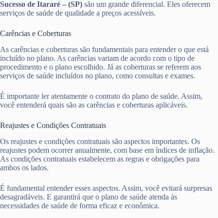
Sucesso de Itararé – (SP)
são um grande diferencial. Eles oferecem
serviços de saúde de qualidade a preços acessíveis.
Carências e Coberturas
As carências e coberturas são fundamentais para entender o que está
incluído no plano. As carências variam de acordo com o tipo de
procedimento e o plano escolhido. Já as coberturas se referem aos
serviços de saúde incluídos no plano, como consultas e exames.
É importante ler atentamente o contrato do plano de saúde. Assim,
você entenderá quais são as carências e coberturas aplicáveis.
Reajustes e Condições Contratuais
Os reajustes e condições contratuais são aspectos importantes. Os
reajustes podem ocorrer anualmente, com base em índices de inflação.
As condições contratuais estabelecem as regras e obrigações para
ambos os lados.
É fundamental entender esses aspectos. Assim, você evitará surpresas
desagradáveis. E garantirá que o plano de saúde atenda às
necessidades de saúde de forma eficaz e econômica.