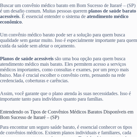
Buscar um convênio médico barato em Bom Sucesso de Itararé – (SP)
é um desafio comum. Muitas pessoas querem
planos de saúde barato
acessíveis
. É essencial entender o sistema de
atendimento médico
econômico
.
Um convênio médico barato pode ser a solução para quem busca
qualidade sem gastar muito. Isso é especialmente importante para quem
cuida da saúde sem afetar o orçamento.
Planos de saúde acessíveis
são uma boa opção para quem busca
atendimento médico mais barato. Eles permitem acesso a serviços
médicos importantes, como consultas e exames, por um preço mais
baixo. Mas é crucial escolher o convênio certo, pensando na rede
credenciada, coberturas e carências.
Assim, você garante que o plano atenda às suas necessidades. Isso é
importante tanto para indivíduos quanto para famílias.
Entendendo os Tipos de Convênios Médicos Baratos Disponíveis em
Bom Sucesso de Itararé – (SP)
Para encontrar um seguro saúde barato, é essencial conhecer os tipos
de convênios médicos. Existem planos individuais e familiares, cada