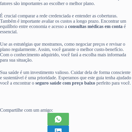
fatores são importantes ao escolher o melhor plano.
É crucial comparar a rede credenciada e entender as coberturas.
Também é importante avaliar os custos a longo prazo. Encontrar um
equilíbrio entre economia e acesso a
consultas médicas em conta
é
essencial.
Use as estratégias que mostramos, como negociar preços e revisar o
plano regularmente. Assim, você garante o melhor custo-benefício.
Com o conhecimento adquirido, você fará a escolha mais informada
para sua situação.
Sua saúde é um investimento valioso. Cuidar dela de forma consciente
e sustentável é uma prioridade. Esperamos que este guia tenha ajudado
você a encontrar o
seguro saúde com preço baixo
perfeito para você.
Compartilhe com um amigo: