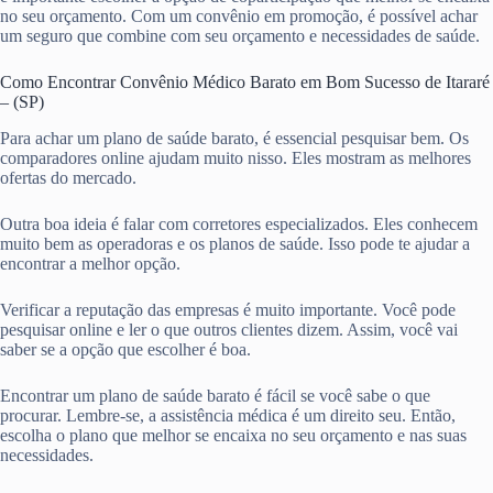
no seu orçamento. Com um convênio em promoção, é possível achar
um seguro que combine com seu orçamento e necessidades de saúde.
Como Encontrar Convênio Médico Barato em Bom Sucesso de Itararé
– (SP)
Para achar um plano de saúde barato, é essencial pesquisar bem. Os
comparadores online ajudam muito nisso. Eles mostram as melhores
ofertas do mercado.
Outra boa ideia é falar com corretores especializados. Eles conhecem
muito bem as operadoras e os planos de saúde. Isso pode te ajudar a
encontrar a melhor opção.
Verificar a reputação das empresas é muito importante. Você pode
pesquisar online e ler o que outros clientes dizem. Assim, você vai
saber se a opção que escolher é boa.
Encontrar um plano de saúde barato é fácil se você sabe o que
procurar. Lembre-se, a assistência médica é um direito seu. Então,
escolha o plano que melhor se encaixa no seu orçamento e nas suas
necessidades.