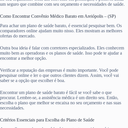
um seguro que combine com seu orçamento e necessidades de saúde.
Como Encontrar Convênio Médico Barato em Areiópolis – (SP)
Para achar um plano de saúde barato, é essencial pesquisar bem. Os
comparadores online ajudam muito nisso. Eles mostram as melhores
ofertas do mercado.
Outra boa ideia é falar com corretores especializados. Eles conhecem
muito bem as operadoras e os planos de saúde. Isso pode te ajudar a
encontrar a melhor opção.
Verificar a reputação das empresas é muito importante. Você pode
pesquisar online e ler o que outros clientes dizem. Assim, você vai
saber se a opção que escolher é boa.
Encontrar um plano de saúde barato é fácil se você sabe o que
procurar. Lembre-se, a assistência médica é um direito seu. Então,
escolha o plano que melhor se encaixa no seu orçamento e nas suas
necessidades.
Critérios Essenciais para Escolha do Plano de Saúde