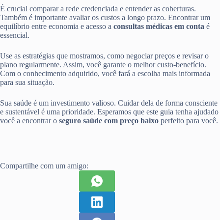
É crucial comparar a rede credenciada e entender as coberturas.
Também é importante avaliar os custos a longo prazo. Encontrar um
equilíbrio entre economia e acesso a
consultas médicas em conta
é
essencial.
Use as estratégias que mostramos, como negociar preços e revisar o
plano regularmente. Assim, você garante o melhor custo-benefício.
Com o conhecimento adquirido, você fará a escolha mais informada
para sua situação.
Sua saúde é um investimento valioso. Cuidar dela de forma consciente
e sustentável é uma prioridade. Esperamos que este guia tenha ajudado
você a encontrar o
seguro saúde com preço baixo
perfeito para você.
Compartilhe com um amigo: