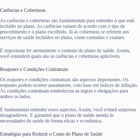
Carências e Coberturas
As carências e coberturas são fundamentais para entender o que está
incluído no plano. As carências variam de acordo com o tipo de
procedimento e o plano escolhido. Já as coberturas se referem aos
serviços de saúde incluídos no plano, como consultas e exames.
É importante ler atentamente o contrato do plano de saúde. Assim,
você entenderá quais são as carências e coberturas aplicáveis.
Reajustes e Condições Contratuais
Os reajustes e condições contratuais são aspectos importantes. Os
reajustes podem ocorrer anualmente, com base em índices de inflação.
As condições contratuais estabelecem as regras e obrigações para
ambos os lados.
É fundamental entender esses aspectos. Assim, você evitará surpresas
desagradáveis. E garantirá que o plano de saúde atenda às
necessidades de saúde de forma eficaz e econômica.
Estratégias para Reduzir o Custo do Plano de Saúde