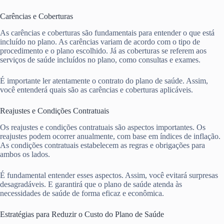
Carências e Coberturas
As carências e coberturas são fundamentais para entender o que está
incluído no plano. As carências variam de acordo com o tipo de
procedimento e o plano escolhido. Já as coberturas se referem aos
serviços de saúde incluídos no plano, como consultas e exames.
É importante ler atentamente o contrato do plano de saúde. Assim,
você entenderá quais são as carências e coberturas aplicáveis.
Reajustes e Condições Contratuais
Os reajustes e condições contratuais são aspectos importantes. Os
reajustes podem ocorrer anualmente, com base em índices de inflação.
As condições contratuais estabelecem as regras e obrigações para
ambos os lados.
É fundamental entender esses aspectos. Assim, você evitará surpresas
desagradáveis. E garantirá que o plano de saúde atenda às
necessidades de saúde de forma eficaz e econômica.
Estratégias para Reduzir o Custo do Plano de Saúde