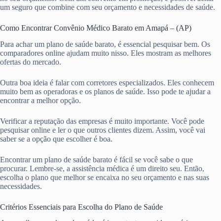
um seguro que combine com seu orçamento e necessidades de saúde.
Como Encontrar Convênio Médico Barato em Amapá – (AP)
Para achar um plano de saúde barato, é essencial pesquisar bem. Os
comparadores online ajudam muito nisso. Eles mostram as melhores
ofertas do mercado.
Outra boa ideia é falar com corretores especializados. Eles conhecem
muito bem as operadoras e os planos de saúde. Isso pode te ajudar a
encontrar a melhor opção.
Verificar a reputação das empresas é muito importante. Você pode
pesquisar online e ler o que outros clientes dizem. Assim, você vai
saber se a opção que escolher é boa.
Encontrar um plano de saúde barato é fácil se você sabe o que
procurar. Lembre-se, a assistência médica é um direito seu. Então,
escolha o plano que melhor se encaixa no seu orçamento e nas suas
necessidades.
Critérios Essenciais para Escolha do Plano de Saúde