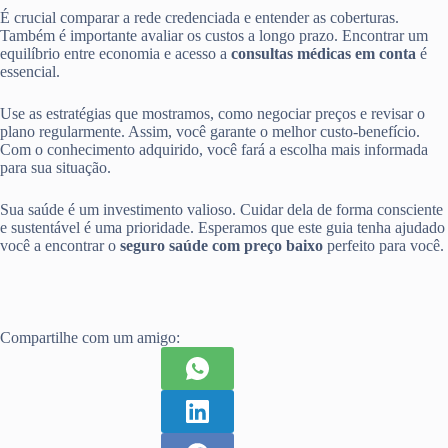
É crucial comparar a rede credenciada e entender as coberturas.
Também é importante avaliar os custos a longo prazo. Encontrar um
equilíbrio entre economia e acesso a
consultas médicas em conta
é
essencial.
Use as estratégias que mostramos, como negociar preços e revisar o
plano regularmente. Assim, você garante o melhor custo-benefício.
Com o conhecimento adquirido, você fará a escolha mais informada
para sua situação.
Sua saúde é um investimento valioso. Cuidar dela de forma consciente
e sustentável é uma prioridade. Esperamos que este guia tenha ajudado
você a encontrar o
seguro saúde com preço baixo
perfeito para você.
Compartilhe com um amigo: